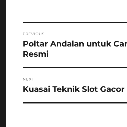
Post
PREVIOUS
navigation
Poltar Andalan untuk Car
Previous
post:
Resmi
NEXT
Kuasai Teknik Slot Gaco
Next
post: