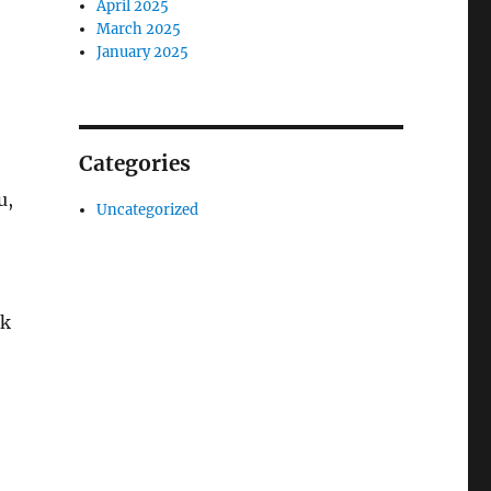
April 2025
March 2025
January 2025
Categories
u,
Uncategorized
uk