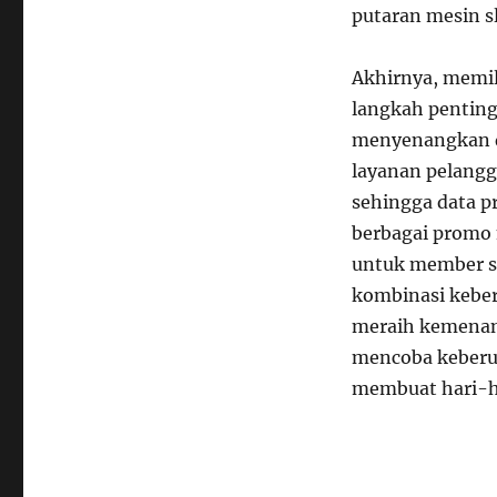
putaran mesin s
Akhirnya, memil
langkah pentin
menyenangkan da
layanan pelangg
sehingga data p
berbagai promo 
untuk member se
kombinasi keber
meraih kemenang
mencoba keberu
membuat hari-h