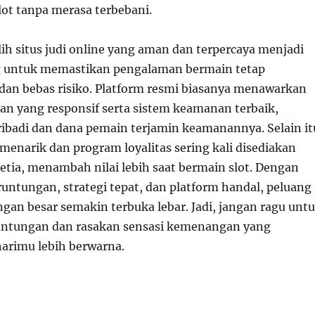
lot tanpa merasa terbebani.
ih situs judi online yang aman dan terpercaya menjadi
g untuk memastikan pengalaman bermain tetap
n bebas risiko. Platform resmi biasanya menawarkan
an yang responsif serta sistem keamanan terbaik,
ribadi dan dana pemain terjamin keamanannya. Selain it
menarik dan program loyalitas sering kali disediakan
tia, menambah nilai lebih saat bermain slot. Dengan
untungan, strategi tepat, dan platform handal, peluang
an besar semakin terbuka lebar. Jadi, jangan ragu unt
ntungan dan rasakan sensasi kemenangan yang
arimu lebih berwarna.