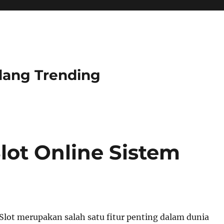
edang Trending
lot Online Sistem
Slot merupakan salah satu fitur penting dalam dunia