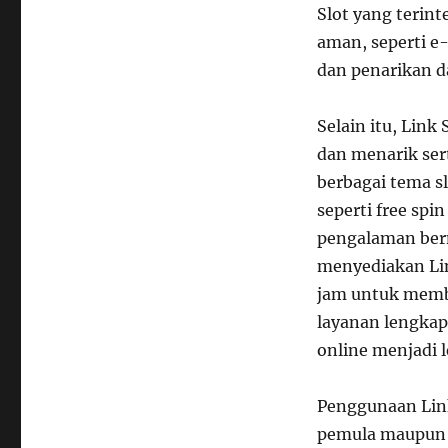
Slot yang terin
aman, seperti e-
dan penarikan d
Selain itu, Link
dan menarik se
berbagai tema s
seperti free sp
pengalaman berm
menyediakan Lin
jam untuk memb
layanan lengkap
online menjadi
Penggunaan Link
pemula maupun 