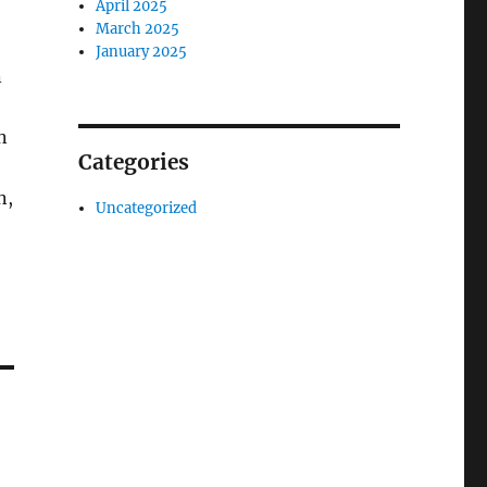
April 2025
March 2025
January 2025
n
n
Categories
n,
Uncategorized