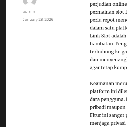
perjudian onli
Author
admin
permainan slot 
Posted
January 28, 2026
perlu repot men
on
dalam satu plat
Link Slot adala
hambatan. Pengg
terhubung ke gam
dan menyenangkan
agar tetap komp
Keamanan merup
platform ini di
data pengguna. 
pribadi maupun 
Fitur ini sangat
menjaga privasi