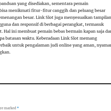
panduan yang disediakan, sementara pemain
isa menikmati fitur-fitur canggih dan peluang besar
menangan besar. Link Slot juga menyesuaikan tampila
guna dan responsif di berbagai perangkat, termasuk
et. Hal ini membuat pemain bebas bermain kapan saja da
npa batasan waktu. Keberadaan Link Slot memang
terbaik untuk pengalaman judi online yang aman, nyama
gkan.
 are marked
*