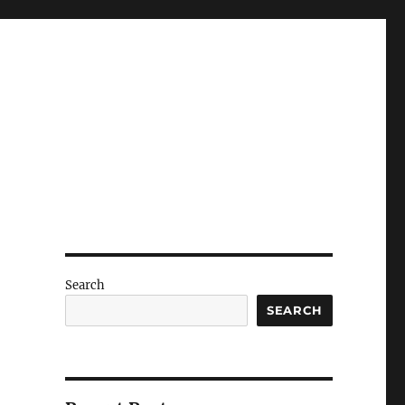
Search
SEARCH