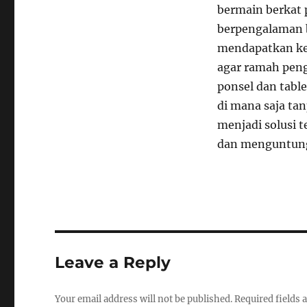
bermain berkat 
berpengalaman b
mendapatkan ke
agar ramah peng
ponsel dan tabl
di mana saja ta
menjadi solusi 
dan menguntun
Leave a Reply
Your email address will not be published.
Required fields