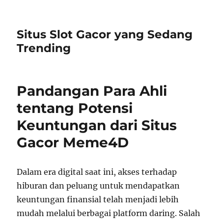
Situs Slot Gacor yang Sedang
Trending
Pandangan Para Ahli
tentang Potensi
Keuntungan dari Situs
Gacor Meme4D
Dalam era digital saat ini, akses terhadap
hiburan dan peluang untuk mendapatkan
keuntungan finansial telah menjadi lebih
mudah melalui berbagai platform daring. Salah