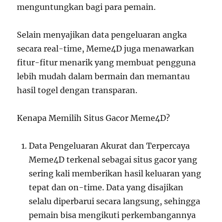
menguntungkan bagi para pemain.
Selain menyajikan data pengeluaran angka
secara real-time, Meme4D juga menawarkan
fitur-fitur menarik yang membuat pengguna
lebih mudah dalam bermain dan memantau
hasil togel dengan transparan.
Kenapa Memilih Situs Gacor Meme4D?
Data Pengeluaran Akurat dan Terpercaya
Meme4D terkenal sebagai situs gacor yang
sering kali memberikan hasil keluaran yang
tepat dan on-time. Data yang disajikan
selalu diperbarui secara langsung, sehingga
pemain bisa mengikuti perkembangannya