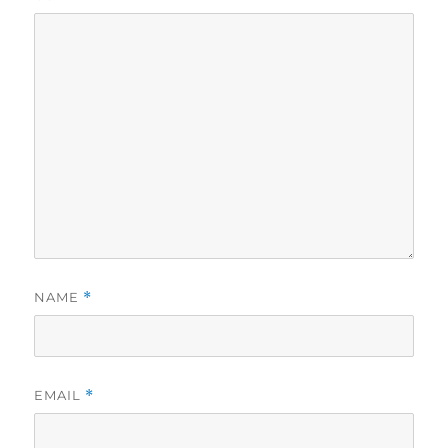
NAME
*
EMAIL
*