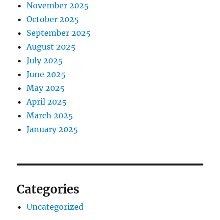
November 2025
October 2025
September 2025
August 2025
July 2025
June 2025
May 2025
April 2025
March 2025
January 2025
Categories
Uncategorized