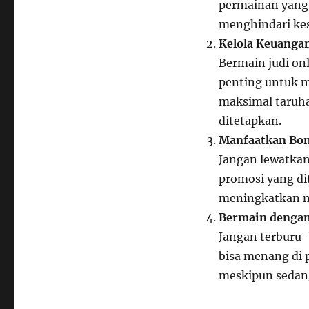
permainan yang 
menghindari kes
Kelola Keuangan
Bermain judi on
penting untuk m
maksimal taruha
ditetapkan.
Manfaatkan Bon
Jangan lewatka
promosi yang di
meningkatkan m
Bermain dengan
Jangan terburu-
bisa menang di 
meskipun sedang