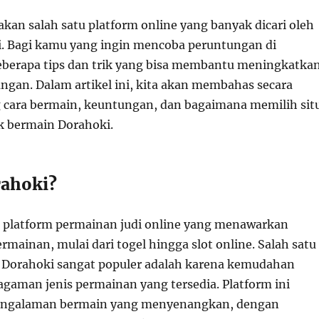
an salah satu platform online yang banyak dicari oleh
i. Bagi kamu yang ingin mencoba peruntungan di
eberapa tips dan trik yang bisa membantu meningkatka
gan. Dalam artikel ini, kita akan membahas secara
 cara bermain, keuntungan, dan bagaimana memilih sit
k bermain Dorahoki.
rahoki?
 platform permainan judi online yang menawarkan
ermainan, mulai dari togel hingga slot online. Salah satu
 Dorahoki sangat populer adalah karena kemudahan
agaman jenis permainan yang tersedia. Platform ini
ngalaman bermain yang menyenangkan, dengan