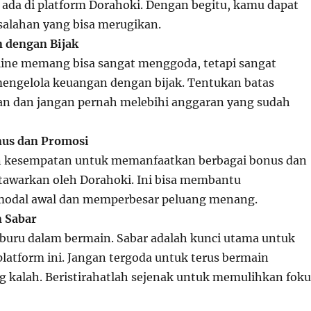
ada di platform Dorahoki. Dengan begitu, kamu dapat
alahan yang bisa merugikan.
 dengan Bijak
line memang bisa sangat menggoda, tetapi sangat
engelola keuangan dengan bijak. Tentukan batas
n dan jangan pernah melebihi anggaran yang sudah
us dan Promosi
n kesempatan untuk memanfaatkan berbagai bonus dan
tawarkan oleh Dorahoki. Ini bisa membantu
odal awal dan memperbesar peluang menang.
 Sabar
buru dalam bermain. Sabar adalah kunci utama untuk
platform ini. Jangan tergoda untuk terus bermain
 kalah. Beristirahatlah sejenak untuk memulihkan foku