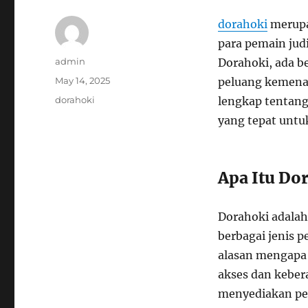
dorahoki
merupak
para pemain jud
Author
admin
Dorahoki, ada b
Posted
May 14, 2025
peluang kemenan
on
Tags
dorahoki
lengkap tentang
yang tepat untu
Apa Itu Do
Dorahoki adalah
berbagai jenis p
alasan mengapa
akses dan keber
menyediakan pe