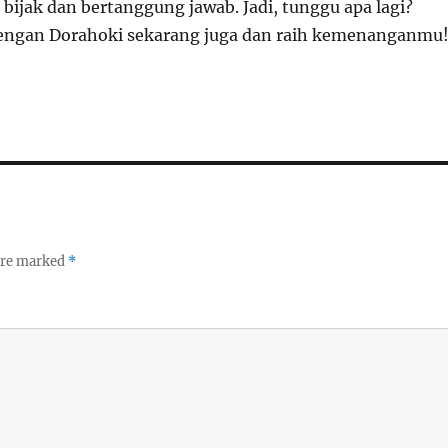
bijak dan bertanggung jawab. Jadi, tunggu apa lagi?
engan Dorahoki sekarang juga dan raih kemenanganmu
 are marked
*