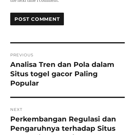
the next time I comment.
Post
PREVIOUS
navigation
Analisa Tren dan Pola dalam
Previous
post:
Situs togel gacor Paling
Popular
NEXT
Perkembangan Regulasi dan
Next
post:
Pengaruhnya terhadap Situs