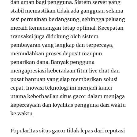
dan aman bagi pengguna. Sistem server yang
stabil memastikan tidak ada gangguan selama
sesi permainan berlangsung, sehingga peluang
meraih kemenangan tetap optimal. Kecepatan
transaksi juga didukung oleh sistem
pembayaran yang lengkap dan terpercaya,
memudahkan proses deposit maupun
penarikan dana. Banyak pengguna
mengapresiasi keberadaan fitur live chat dan
pusat bantuan yang siap memberikan solusi
cepat. Inovasi teknologi ini menjadi kunci
utama keberhasilan situs gacor dalam menjaga
kepercayaan dan loyalitas pengguna dari waktu
ke waktu.
Popularitas situs gacor tidak lepas dari reputasi