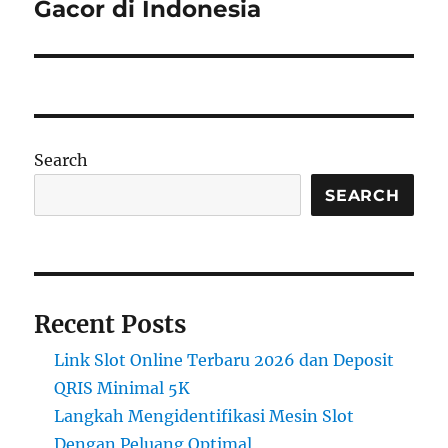
Gacor di Indonesia
Search
SEARCH
Recent Posts
Link Slot Online Terbaru 2026 dan Deposit
QRIS Minimal 5K
Langkah Mengidentifikasi Mesin Slot
Dengan Peluang Optimal