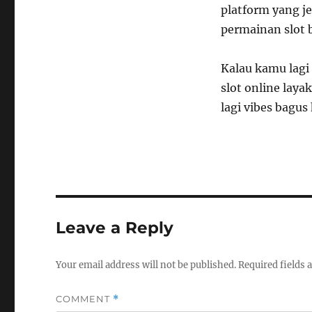
platform yang j
permainan slot b
Kalau kamu lagi 
slot online laya
lagi vibes bagus 
Leave a Reply
Your email address will not be published.
Required fields
COMMENT
*