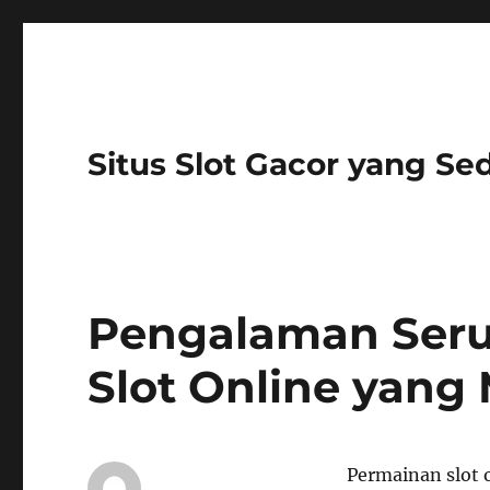
Situs Slot Gacor yang S
Pengalaman Seru
Slot Online yang
Permainan slot o