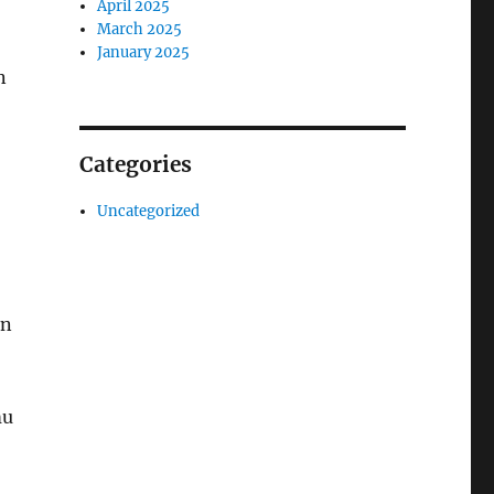
April 2025
March 2025
January 2025
n
Categories
Uncategorized
an
mu