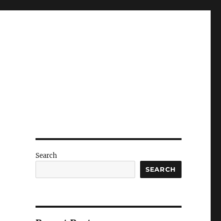
Search
SEARCH