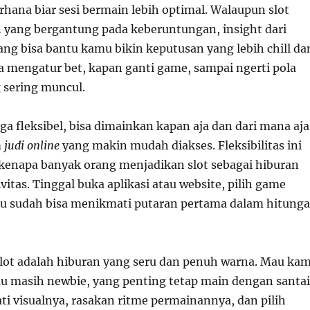
rhana biar sesi bermain lebih optimal. Walaupun slot
 yang bergantung pada keberuntungan, insight dari
ang bisa bantu kamu bikin keputusan yang lebih chill da
ra mengatur bet, kapan ganti game, sampai ngerti pola
g sering muncul.
ga fleksibel, bisa dimainkan kapan aja dan dari mana aja
m
judi online
yang makin mudah diakses. Fleksibilitas ini
t kenapa banyak orang menjadikan slot sebagai hiburan
ivitas. Tinggal buka aplikasi atau website, pilih game
mu sudah bisa menikmati putaran pertama dalam hitung
slot adalah hiburan yang seru dan penuh warna. Mau ka
u masih newbie, yang penting tetap main dengan santai
ti visualnya, rasakan ritme permainannya, dan pilih