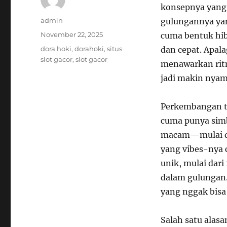
konsepnya yang 
Author
admin
gulungannya yan
Posted
November 22, 2025
cuma bentuk hib
on
Tags
dora hoki
,
dorahoki
,
situs
dan cepat. Apala
slot gacor
,
slot gacor
menawarkan rit
jadi makin nyam
Perkembangan tek
cuma punya simb
macam—mulai dar
yang vibes-nya 
unik, mulai dari 
dalam gulungan. 
yang nggak bisa
Salah satu alas