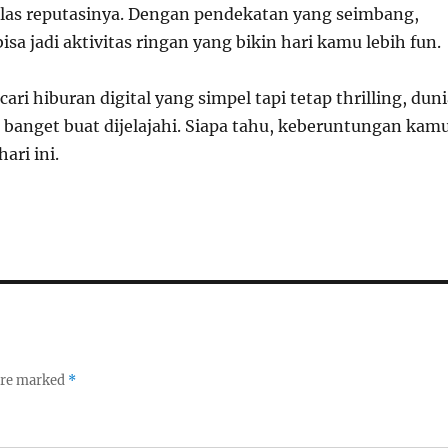
elas reputasinya. Dengan pendekatan yang seimbang,
isa jadi aktivitas ringan yang bikin hari kamu lebih fun.
cari hiburan digital yang simpel tapi tetap thrilling, dun
k banget buat dijelajahi. Siapa tahu, keberuntungan kam
hari ini.
 are marked
*