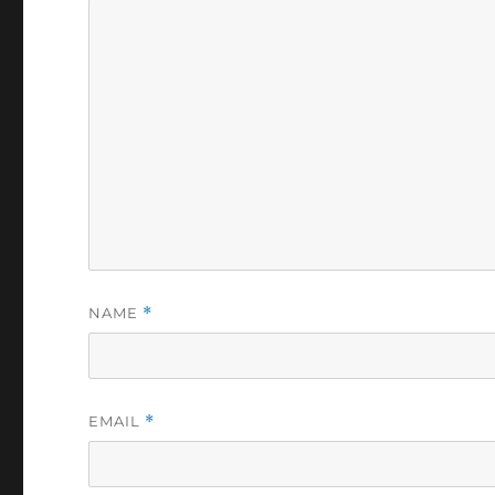
NAME
*
EMAIL
*