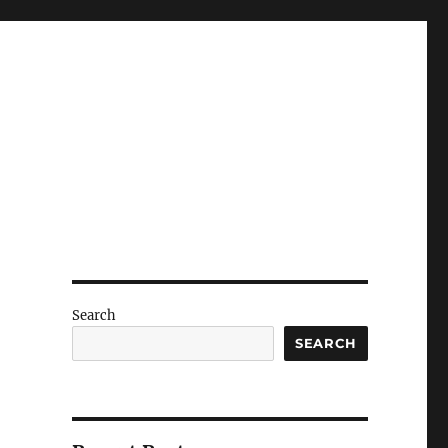
Search
SEARCH