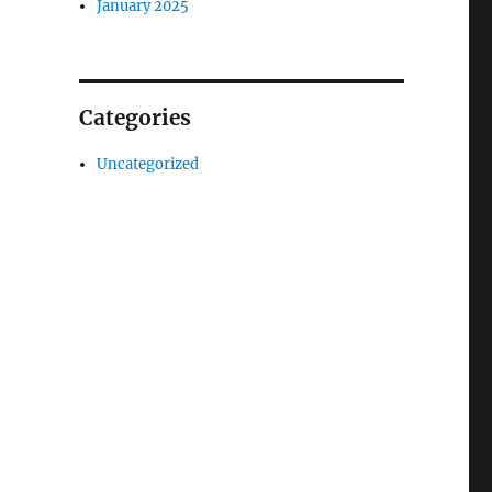
January 2025
Categories
Uncategorized