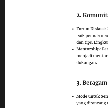
2.
Komunit
Forum Diskusi
:
baik pemula ma
dan tips. Lingk
Mentorship
: Pe
menjadi mentor 
dukungan.
3.
Beragam
Mode untuk Sem
yang dirancang