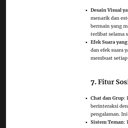
Desain Visual 
menarik dan es
bermain yang m
terlibat selama 
Efek Suara yan
dan efek suara 
membuat setiap
7.
Fitur Sos
Chat dan Grup
:
berinteraksi den
pengalaman. Ini
Sistem Teman
: