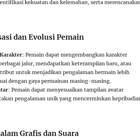
ntifikasi kekuatan dan kelemahan, serta merencanaka
asi dan Evolusi Pemain
Karakter
: Pemain dapat mengembangkan karakter
berbagai jalur, mendapatkan keterampilan baru, atau
tribut untuk menjadikan pengalaman bermain lebih
suai dengan gaya permainan masing-masing.
tar
: Pemain dapat menyesuaikan tampilan avatar
takan pengalaman unik yang mencerminkan kepribadia
.
dalam Grafis dan Suara