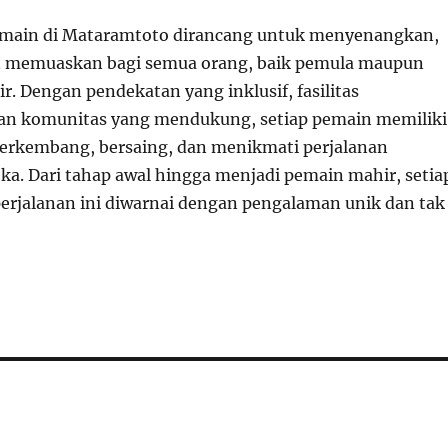
main di Mataramtoto dirancang untuk menyenangkan,
 memuaskan bagi semua orang, baik pemula maupun
. Dengan pendekatan yang inklusif, fasilitas
dan komunitas yang mendukung, setiap pemain memiliki
erkembang, bersaing, dan menikmati perjalanan
a. Dari tahap awal hingga menjadi pemain mahir, setia
erjalanan ini diwarnai dengan pengalaman unik dan tak