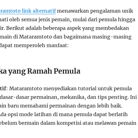
ramtoto link alternatif
menawarkan pengalaman unik
mati oleh semua jenis pemain, mulai dari pemula hingga
r. Berikut adalah beberapa aspek yang membedakan
main di Mataramtoto dan bagaimana masing-masing
 dapat memperoleh manfaat:
ka yang Ramah Pemula
tif
: Mataramtoto menyediakan tutorial untuk pemula
asar-dasar permainan, mekanika, dan tips penting. Ini
n baru memahami permainan dengan lebih baik.
Ada opsi mode latihan di mana pemula dapat berlatih
sebelum bermain dalam kompetisi atau melawan pemain