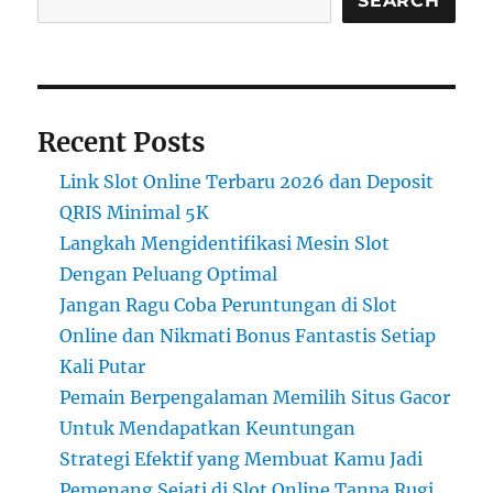
SEARCH
Recent Posts
Link Slot Online Terbaru 2026 dan Deposit
QRIS Minimal 5K
Langkah Mengidentifikasi Mesin Slot
Dengan Peluang Optimal
Jangan Ragu Coba Peruntungan di Slot
Online dan Nikmati Bonus Fantastis Setiap
Kali Putar
Pemain Berpengalaman Memilih Situs Gacor
Untuk Mendapatkan Keuntungan
Strategi Efektif yang Membuat Kamu Jadi
Pemenang Sejati di Slot Online Tanpa Rugi