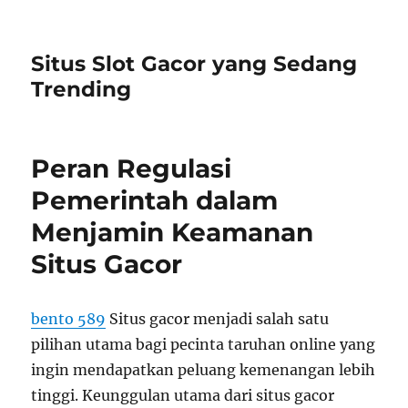
Situs Slot Gacor yang Sedang
Trending
Peran Regulasi
Pemerintah dalam
Menjamin Keamanan
Situs Gacor
bento 589
Situs gacor menjadi salah satu
pilihan utama bagi pecinta taruhan online yang
ingin mendapatkan peluang kemenangan lebih
tinggi. Keunggulan utama dari situs gacor