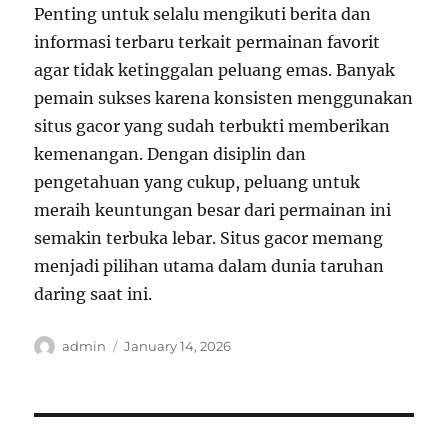
Penting untuk selalu mengikuti berita dan
informasi terbaru terkait permainan favorit
agar tidak ketinggalan peluang emas. Banyak
pemain sukses karena konsisten menggunakan
situs gacor yang sudah terbukti memberikan
kemenangan. Dengan disiplin dan
pengetahuan yang cukup, peluang untuk
meraih keuntungan besar dari permainan ini
semakin terbuka lebar. Situs gacor memang
menjadi pilihan utama dalam dunia taruhan
daring saat ini.
Author
Posted
admin
January 14, 2026
on