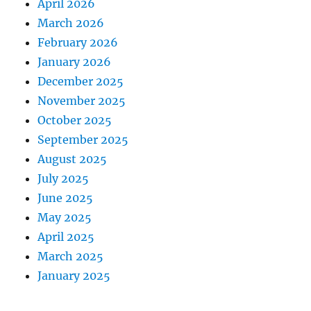
April 2026
March 2026
February 2026
January 2026
December 2025
November 2025
October 2025
September 2025
August 2025
July 2025
June 2025
May 2025
April 2025
March 2025
January 2025