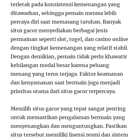
terletak pada konsistensi kemenangan yang
ditawarkan, sehingga pemain merasa lebih
percaya diri saat memasang taruhan. Banyak
situs gacor menyediakan berbagai jenis
permainan seperti slot, togel, dan casino online
dengan tingkat kemenangan yang relatif stabil.
Dengan demikian, pemain tidak perlu khawatir
kehilangan modal besar karena peluang
menang yang terus terjaga. Faktor keamanan
dan kenyamanan saat bermain juga menjadi
prioritas utama dari situs gacor terpercaya.
Memilih situs gacor yang tepat sangat penting
untuk memastikan pengalaman bermain yang
menyenangkan dan menguntungkan. Pastikan
situs tersebut memiliki lisensi resmi dan sistem