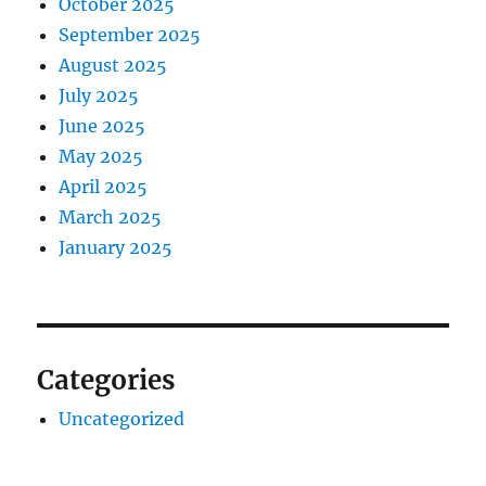
October 2025
September 2025
August 2025
July 2025
June 2025
May 2025
April 2025
March 2025
January 2025
Categories
Uncategorized