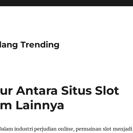
edang Trending
r Antara Situs Slot
rm Lainnya
alam industri perjudian online, permainan slot menjadi