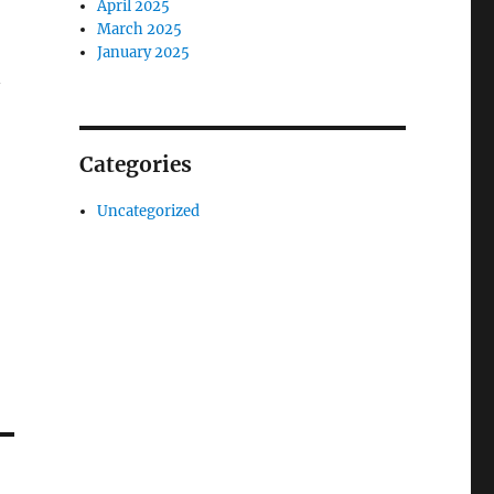
April 2025
March 2025
January 2025
n
Categories
Uncategorized