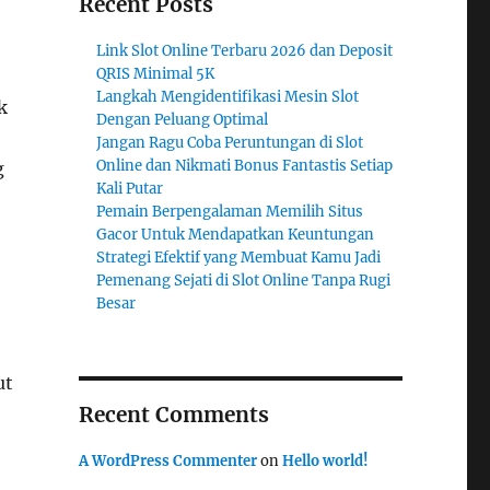
Recent Posts
Link Slot Online Terbaru 2026 dan Deposit
QRIS Minimal 5K
Langkah Mengidentifikasi Mesin Slot
k
Dengan Peluang Optimal
Jangan Ragu Coba Peruntungan di Slot
Online dan Nikmati Bonus Fantastis Setiap
g
Kali Putar
Pemain Berpengalaman Memilih Situs
Gacor Untuk Mendapatkan Keuntungan
Strategi Efektif yang Membuat Kamu Jadi
Pemenang Sejati di Slot Online Tanpa Rugi
Besar
ut
Recent Comments
A WordPress Commenter
on
Hello world!