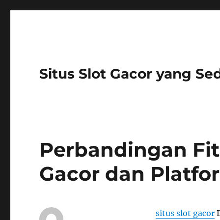
Situs Slot Gacor yang S
Perbandingan Fitu
Gacor dan Platfo
situs slot gacor
D