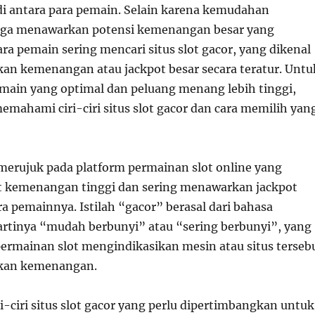
 di antara para pemain. Selain karena kemudahan
juga menawarkan potensi kemenangan besar yang
a pemain sering mencari situs slot gacor, yang dikenal
an kemenangan atau jackpot besar secara teratur. Untu
ain yang optimal dan peluang menang lebih tinggi,
emahami ciri-ciri situs slot gacor dan cara memilih yan
 merujuk pada platform permainan slot online yang
t kemenangan tinggi dan sering menawarkan jackpot
a pemainnya. Istilah “gacor” berasal dari bahasa
artinya “mudah berbunyi” atau “sering berbunyi”, yang
ermainan slot mengindikasikan mesin atau situs terseb
kan kemenangan.
i-ciri situs slot gacor yang perlu dipertimbangkan untuk