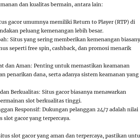
anan dan kualitas bermain, antara lain:
itus gacor umumnya memiliki Return to Player (RTP) di
ndakan peluang kemenangan lebih besar.
pah: Situs yang sering memberikan kemenangan biasan
s seperti free spin, cashback, dan promosi menarik
epat dan Aman: Penting untuk memastikan keamanan
dan penarikan dana, serta adanya sistem keamanan yang
f dan Berkualitas: Situs gacor biasanya menawarkan
ermainan slot berkualitas tinggi.
nggan Responsif: Dukungan pelanggan 24/7 adalah nilai
s slot gacor yang terpercaya.
itus slot gacor yang aman dan terpercaya, pastikan unt