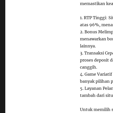
memastikan keam
1. RTP Tinggi: S
atas 96%, mena
2. Bonus Melim
menawarkan bonu
lainnya.
3. Transaksi C
proses deposit 
canggih.
4. Game Variati
banyak pilihan p
5. Layanan Pela
tambah dari situ
Untuk memilih s