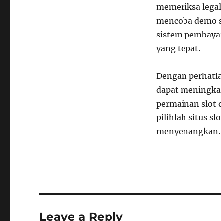
memeriksa legali
mencoba demo 
sistem pembayar
yang tepat.
Dengan perhatian
dapat meningka
permainan slot 
pilihlah situs 
menyenangkan.
Leave a Reply