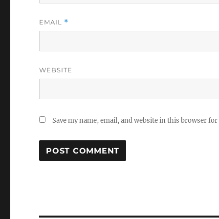
EMAIL
*
WEBSITE
Save my name, email, and website in this browser for