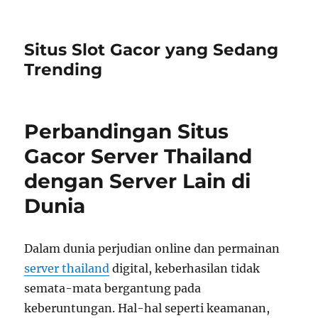
Situs Slot Gacor yang Sedang
Trending
Perbandingan Situs
Gacor Server Thailand
dengan Server Lain di
Dunia
Dalam dunia perjudian online dan permainan
server thailand
digital, keberhasilan tidak
semata-mata bergantung pada
keberuntungan. Hal-hal seperti keamanan,