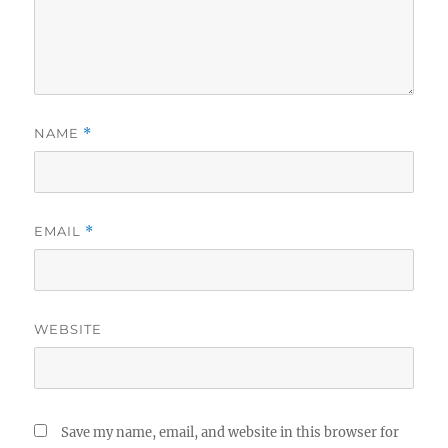
NAME
*
EMAIL
*
WEBSITE
Save my name, email, and website in this browser for