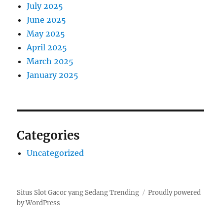
July 2025
June 2025
May 2025
April 2025
March 2025
January 2025
Categories
Uncategorized
Situs Slot Gacor yang Sedang Trending
Proudly powered
by WordPress