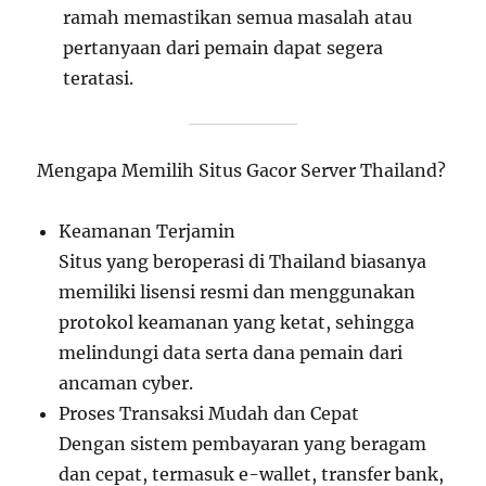
ramah memastikan semua masalah atau
pertanyaan dari pemain dapat segera
teratasi.
Mengapa Memilih Situs Gacor Server Thailand?
Keamanan Terjamin
Situs yang beroperasi di Thailand biasanya
memiliki lisensi resmi dan menggunakan
protokol keamanan yang ketat, sehingga
melindungi data serta dana pemain dari
ancaman cyber.
Proses Transaksi Mudah dan Cepat
Dengan sistem pembayaran yang beragam
dan cepat, termasuk e-wallet, transfer bank,