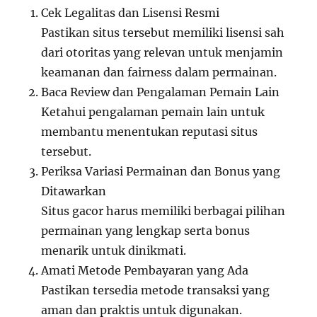
Cek Legalitas dan Lisensi Resmi
Pastikan situs tersebut memiliki lisensi sah
dari otoritas yang relevan untuk menjamin
keamanan dan fairness dalam permainan.
Baca Review dan Pengalaman Pemain Lain
Ketahui pengalaman pemain lain untuk
membantu menentukan reputasi situs
tersebut.
Periksa Variasi Permainan dan Bonus yang
Ditawarkan
Situs gacor harus memiliki berbagai pilihan
permainan yang lengkap serta bonus
menarik untuk dinikmati.
Amati Metode Pembayaran yang Ada
Pastikan tersedia metode transaksi yang
aman dan praktis untuk digunakan.