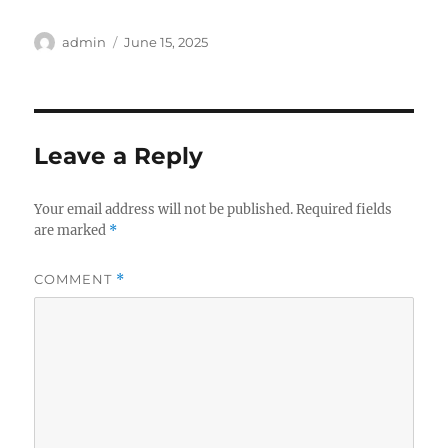
Author
Posted
admin
June 15, 2025
on
Leave a Reply
Your email address will not be published.
Required fields
are marked
*
COMMENT
*