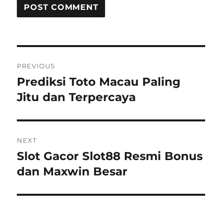
Post
PREVIOUS
navigation
Prediksi Toto Macau Paling
Previous
post:
Jitu dan Terpercaya
NEXT
Slot Gacor Slot88 Resmi Bonus
Next
post:
dan Maxwin Besar