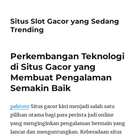
Situs Slot Gacor yang Sedang
Trending
Perkembangan Teknologi
di Situs Gacor yang
Membuat Pengalaman
Semakin Baik
paktoto
Situs gacor kini menjadi salah satu
pilihan utama bagi para pecinta judi online
yang menginginkan pengalaman bermain yang
lancar dan menguntungkan. Keberadaan situs