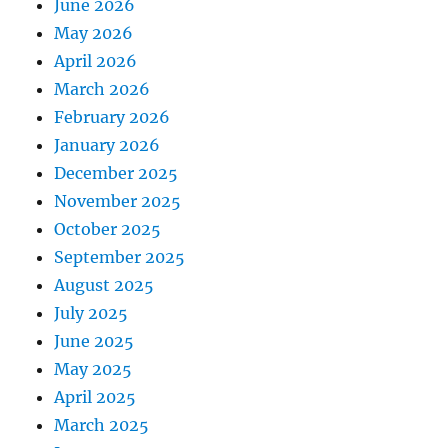
June 2026
May 2026
April 2026
March 2026
February 2026
January 2026
December 2025
November 2025
October 2025
September 2025
August 2025
July 2025
June 2025
May 2025
April 2025
March 2025