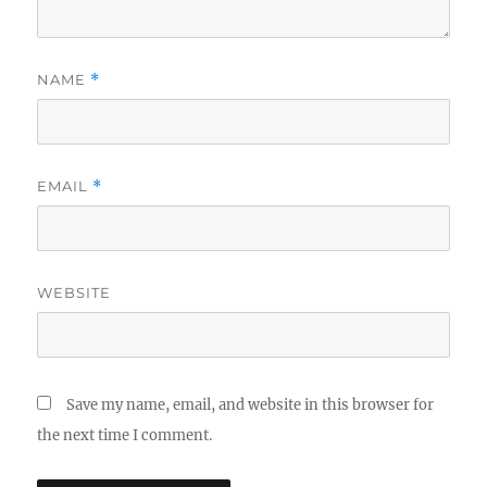
NAME
*
EMAIL
*
WEBSITE
Save my name, email, and website in this browser for
the next time I comment.