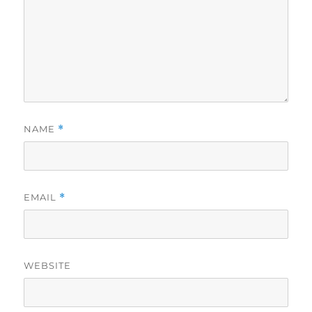
NAME
*
EMAIL
*
WEBSITE