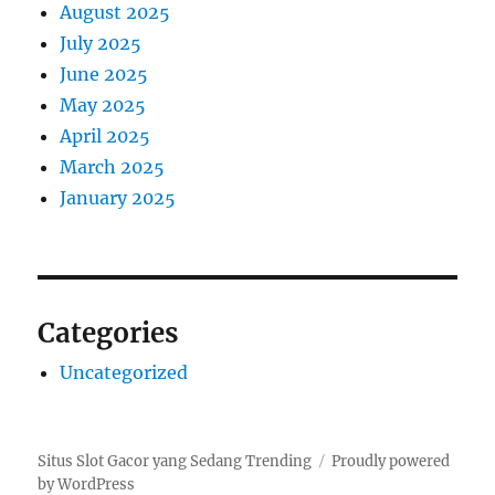
August 2025
July 2025
June 2025
May 2025
April 2025
March 2025
January 2025
Categories
Uncategorized
Situs Slot Gacor yang Sedang Trending
Proudly powered
by WordPress