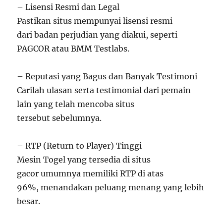
– Lisensi Resmi dan Legal
Pastikan situs mempunyai lisensi resmi
dari badan perjudian yang diakui, seperti
PAGCOR atau BMM Testlabs.
– Reputasi yang Bagus dan Banyak Testimoni
Carilah ulasan serta testimonial dari pemain
lain yang telah mencoba situs
tersebut sebelumnya.
– RTP (Return to Player) Tinggi
Mesin Togel yang tersedia di situs
gacor umumnya memiliki RTP di atas
96%, menandakan peluang menang yang lebih
besar.