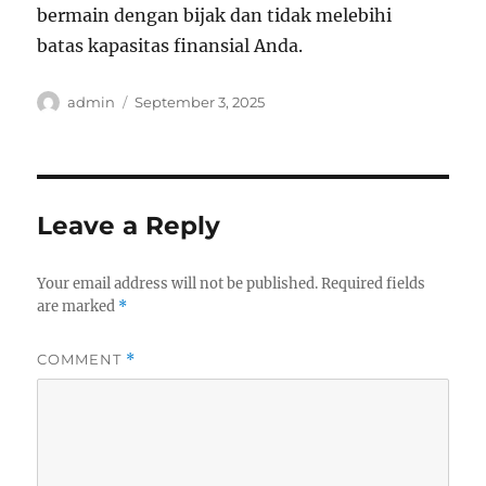
bermain dengan bijak dan tidak melebihi
batas kapasitas finansial Anda.
Author
Posted
admin
September 3, 2025
on
Leave a Reply
Your email address will not be published.
Required fields
are marked
*
COMMENT
*