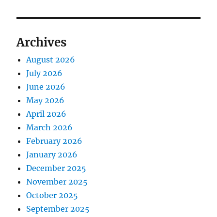
Archives
August 2026
July 2026
June 2026
May 2026
April 2026
March 2026
February 2026
January 2026
December 2025
November 2025
October 2025
September 2025