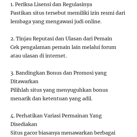
1. Periksa Lisensi dan Regulasinya
Pastikan situs tersebut memiliki izin resmi dari
lembaga yang mengawasi judi online.
2. Tinjau Reputasi dan Ulasan dari Pemain
Cek pengalaman pemain lain melalui forum
atau ulasan di internet.
3. Bandingkan Bonus dan Promosi yang
Ditawarkan
Pilihlah situs yang menyuguhkan bonus
menarik dan ketentuan yang adil.
4. Perhatikan Variasi Permainan Yang
Disediakan
Situs gacor biasanya menawarkan berbagai