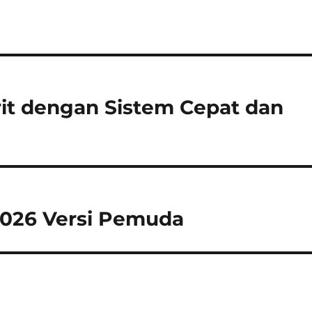
rit dengan Sistem Cepat dan
 2026 Versi Pemuda