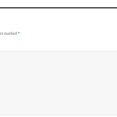
 are marked
*