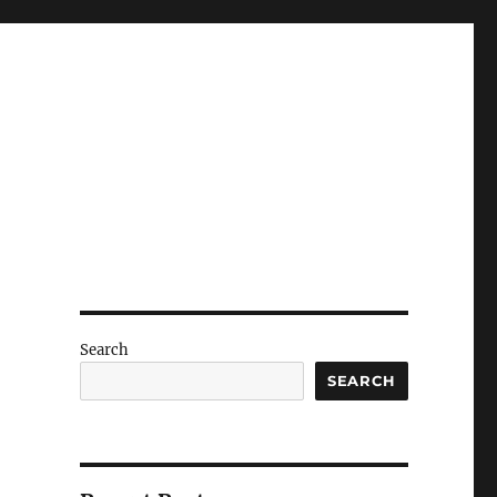
Search
SEARCH