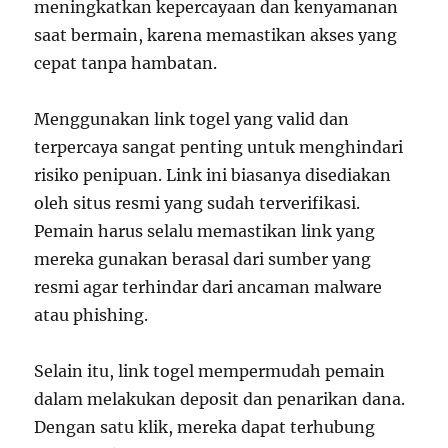
meningkatkan kepercayaan dan kenyamanan
saat bermain, karena memastikan akses yang
cepat tanpa hambatan.
Menggunakan link togel yang valid dan
terpercaya sangat penting untuk menghindari
risiko penipuan. Link ini biasanya disediakan
oleh situs resmi yang sudah terverifikasi.
Pemain harus selalu memastikan link yang
mereka gunakan berasal dari sumber yang
resmi agar terhindar dari ancaman malware
atau phishing.
Selain itu, link togel mempermudah pemain
dalam melakukan deposit dan penarikan dana.
Dengan satu klik, mereka dapat terhubung