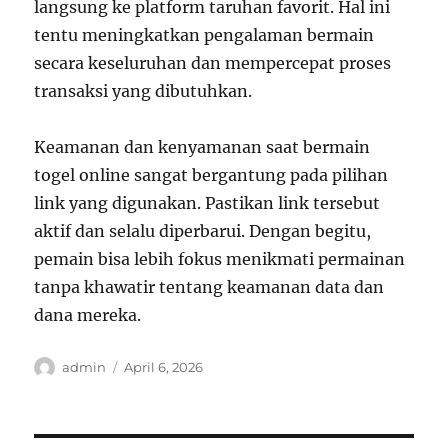
langsung ke platform taruhan favorit. Hal ini
tentu meningkatkan pengalaman bermain
secara keseluruhan dan mempercepat proses
transaksi yang dibutuhkan.
Keamanan dan kenyamanan saat bermain
togel online sangat bergantung pada pilihan
link yang digunakan. Pastikan link tersebut
aktif dan selalu diperbarui. Dengan begitu,
pemain bisa lebih fokus menikmati permainan
tanpa khawatir tentang keamanan data dan
dana mereka.
Author
Posted
admin
April 6, 2026
on