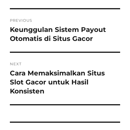
Post
PREVIOUS
navigation
Keunggulan Sistem Payout
Previous
post:
Otomatis di Situs Gacor
NEXT
Cara Memaksimalkan Situs
Next
post:
Slot Gacor untuk Hasil
Konsisten