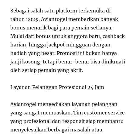
Sebagai salah satu platform terkemuka di
tahun 2025, Aviantogel memberikan banyak
bonus menarik bagi para pemain setianya.
Mulai dari bonus untuk anggota baru, cashback
harian, hingga jackpot mingguan dengan
hadiah yang besar. Promosi ini bukan hanya
janji kosong, tetapi benar-benar bisa dinikmati
oleh setiap pemain yang aktif.
Layanan Pelanggan Profesional 24 Jam
Aviantogel menyediakan layanan pelanggan
yang sangat memuaskan. Tim customer service
yang profesional dan responsif siap membantu
menyelesaikan berbagai masalah atau