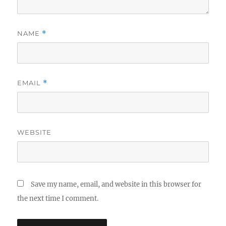
NAME
*
EMAIL
*
WEBSITE
Save my name, email, and website in this browser for
the next time I comment.