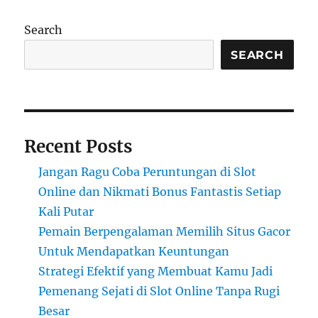
Search
SEARCH
Recent Posts
Jangan Ragu Coba Peruntungan di Slot
Online dan Nikmati Bonus Fantastis Setiap
Kali Putar
Pemain Berpengalaman Memilih Situs Gacor
Untuk Mendapatkan Keuntungan
Strategi Efektif yang Membuat Kamu Jadi
Pemenang Sejati di Slot Online Tanpa Rugi
Besar