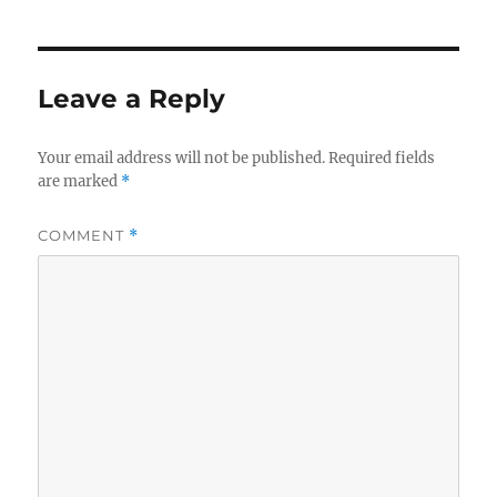
Leave a Reply
Your email address will not be published.
Required fields
are marked
*
COMMENT
*