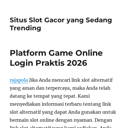
Situs Slot Gacor yang Sedang
Trending
Platform Game Online
Login Praktis 2026
rajapola
Jika Anda mencari link slot alternatif
yang aman dan terpercaya, maka Anda telah
datang ke tempat yang tepat. Kami
menyediakan informasi terbaru tentang link
slot alternatif yang dapat Anda gunakan untuk
bermain slot online dengan nyaman. Dengan