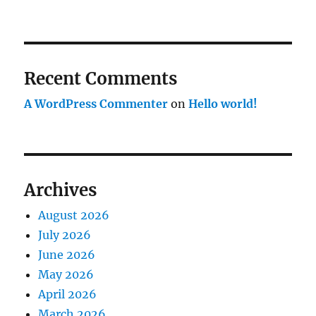
Recent Comments
A WordPress Commenter
on
Hello world!
Archives
August 2026
July 2026
June 2026
May 2026
April 2026
March 2026