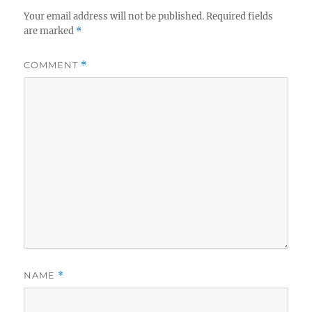
Your email address will not be published.
Required fields
are marked
*
COMMENT
*
NAME
*