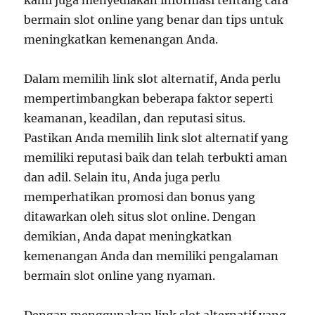
kami juga menyediakan informasi tentang cara
bermain slot online yang benar dan tips untuk
meningkatkan kemenangan Anda.
Dalam memilih link slot alternatif, Anda perlu
mempertimbangkan beberapa faktor seperti
keamanan, keadilan, dan reputasi situs.
Pastikan Anda memilih link slot alternatif yang
memiliki reputasi baik dan telah terbukti aman
dan adil. Selain itu, Anda juga perlu
memperhatikan promosi dan bonus yang
ditawarkan oleh situs slot online. Dengan
demikian, Anda dapat meningkatkan
kemenangan Anda dan memiliki pengalaman
bermain slot online yang nyaman.