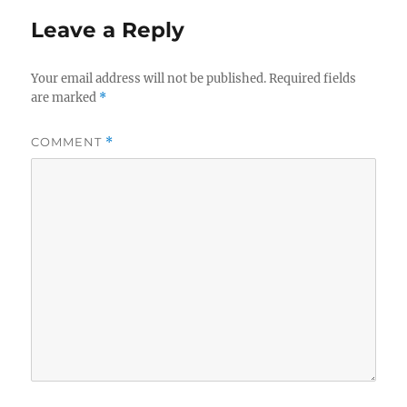
Leave a Reply
Your email address will not be published.
Required fields
are marked
*
COMMENT
*