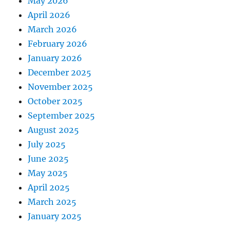
May 2026
April 2026
March 2026
February 2026
January 2026
December 2025
November 2025
October 2025
September 2025
August 2025
July 2025
June 2025
May 2025
April 2025
March 2025
January 2025