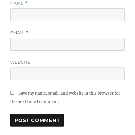
NAME
*
EMAIL
*
WEBSITE
Save my name, email, and website in this browser for
the next time I comment.