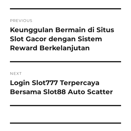
Post
PREVIOUS
navigation
Keunggulan Bermain di Situs
Previous
post:
Slot Gacor dengan Sistem
Reward Berkelanjutan
NEXT
Login Slot777 Terpercaya
Next
post:
Bersama Slot88 Auto Scatter