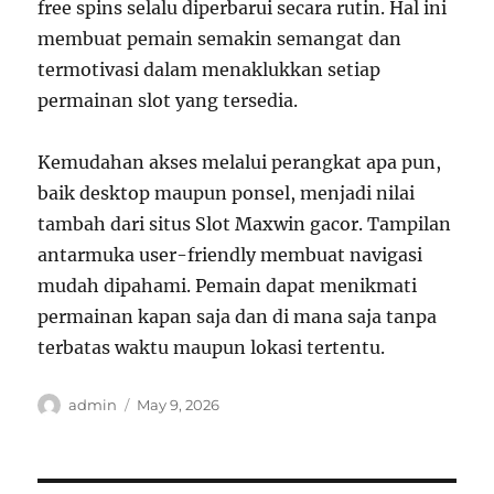
free spins selalu diperbarui secara rutin. Hal ini
membuat pemain semakin semangat dan
termotivasi dalam menaklukkan setiap
permainan slot yang tersedia.
Kemudahan akses melalui perangkat apa pun,
baik desktop maupun ponsel, menjadi nilai
tambah dari situs Slot Maxwin gacor. Tampilan
antarmuka user-friendly membuat navigasi
mudah dipahami. Pemain dapat menikmati
permainan kapan saja dan di mana saja tanpa
terbatas waktu maupun lokasi tertentu.
Author
Posted
admin
May 9, 2026
on