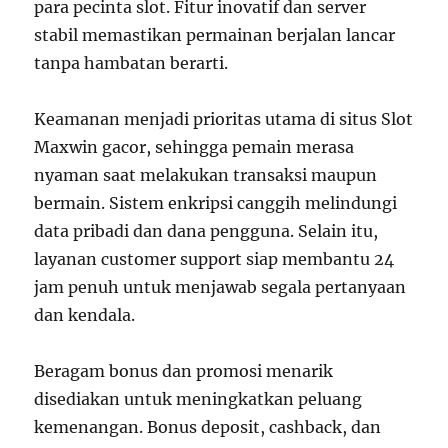
para pecinta slot. Fitur inovatif dan server
stabil memastikan permainan berjalan lancar
tanpa hambatan berarti.
Keamanan menjadi prioritas utama di situs Slot
Maxwin gacor, sehingga pemain merasa
nyaman saat melakukan transaksi maupun
bermain. Sistem enkripsi canggih melindungi
data pribadi dan dana pengguna. Selain itu,
layanan customer support siap membantu 24
jam penuh untuk menjawab segala pertanyaan
dan kendala.
Beragam bonus dan promosi menarik
disediakan untuk meningkatkan peluang
kemenangan. Bonus deposit, cashback, dan