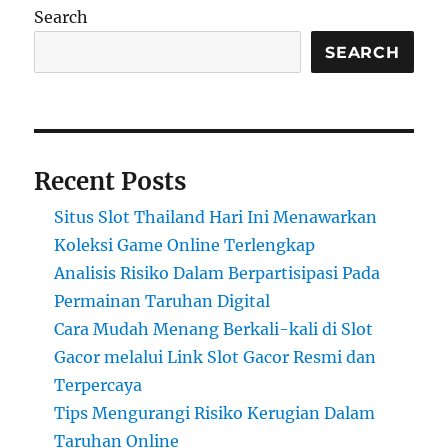
Search
SEARCH
Recent Posts
Situs Slot Thailand Hari Ini Menawarkan
Koleksi Game Online Terlengkap
Analisis Risiko Dalam Berpartisipasi Pada
Permainan Taruhan Digital
Cara Mudah Menang Berkali-kali di Slot
Gacor melalui Link Slot Gacor Resmi dan
Terpercaya
Tips Mengurangi Risiko Kerugian Dalam
Taruhan Online