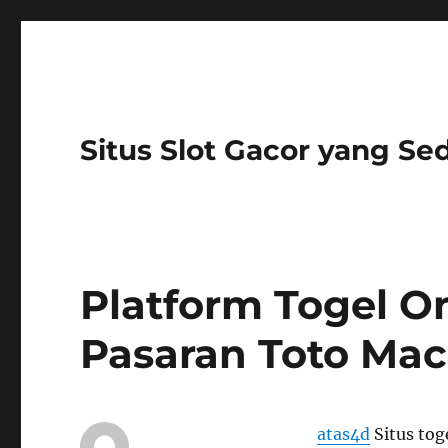
Situs Slot Gacor yang S
Platform Togel O
Pasaran Toto Ma
atas4d
Situs tog