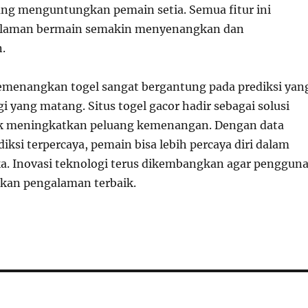
ang menguntungkan pemain setia. Semua fitur ini
laman bermain semakin menyenangkan dan
.
menangkan togel sangat bergantung pada prediksi yan
gi yang matang. Situs togel gacor hadir sebagai solusi
uk meningkatkan peluang kemenangan. Dengan data
iksi terpercaya, pemain bisa lebih percaya diri dalam
. Inovasi teknologi terus dikembangkan agar penggun
kan pengalaman terbaik.