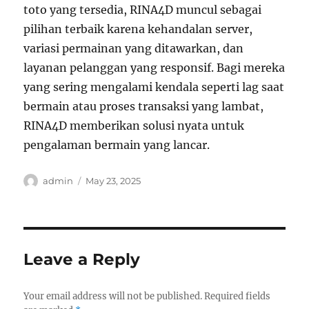
toto yang tersedia, RINA4D muncul sebagai
pilihan terbaik karena kehandalan server,
variasi permainan yang ditawarkan, dan
layanan pelanggan yang responsif. Bagi mereka
yang sering mengalami kendala seperti lag saat
bermain atau proses transaksi yang lambat,
RINA4D memberikan solusi nyata untuk
pengalaman bermain yang lancar.
Author
Posted
admin
May 23, 2025
on
Leave a Reply
Your email address will not be published.
Required fields