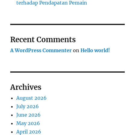
terhadap Pendapatan Pemain
Recent Comments
A WordPress Commenter
on
Hello world!
Archives
August 2026
July 2026
June 2026
May 2026
April 2026