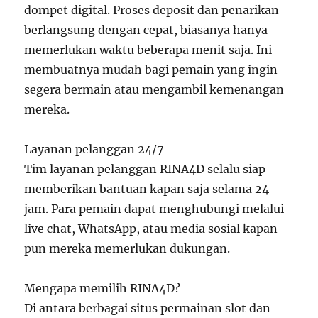
dompet digital. Proses deposit dan penarikan
berlangsung dengan cepat, biasanya hanya
memerlukan waktu beberapa menit saja. Ini
membuatnya mudah bagi pemain yang ingin
segera bermain atau mengambil kemenangan
mereka.
Layanan pelanggan 24/7
Tim layanan pelanggan RINA4D selalu siap
memberikan bantuan kapan saja selama 24
jam. Para pemain dapat menghubungi melalui
live chat, WhatsApp, atau media sosial kapan
pun mereka memerlukan dukungan.
Mengapa memilih RINA4D?
Di antara berbagai situs permainan slot dan