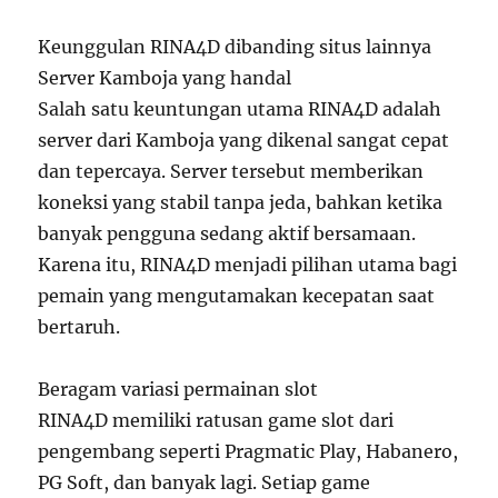
Keunggulan RINA4D dibanding situs lainnya
Server Kamboja yang handal
Salah satu keuntungan utama RINA4D adalah
server dari Kamboja yang dikenal sangat cepat
dan tepercaya. Server tersebut memberikan
koneksi yang stabil tanpa jeda, bahkan ketika
banyak pengguna sedang aktif bersamaan.
Karena itu, RINA4D menjadi pilihan utama bagi
pemain yang mengutamakan kecepatan saat
bertaruh.
Beragam variasi permainan slot
RINA4D memiliki ratusan game slot dari
pengembang seperti Pragmatic Play, Habanero,
PG Soft, dan banyak lagi. Setiap game