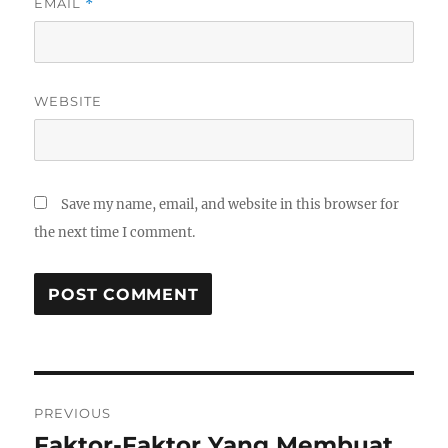
EMAIL
*
WEBSITE
Save my name, email, and website in this browser for
the next time I comment.
Post
PREVIOUS
navigation
Faktor-Faktor Yang Membuat
Previous