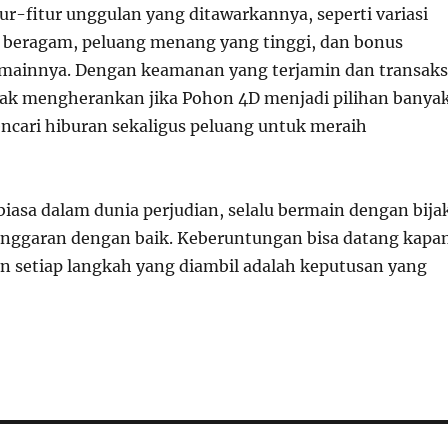
tur-fitur unggulan yang ditawarkannya, seperti variasi
 beragam, peluang menang yang tinggi, dan bonus
mainnya. Dengan keamanan yang terjamin dan transaks
ak mengherankan jika Pohon 4D menjadi pilihan banya
cari hiburan sekaligus peluang untuk meraih
biasa dalam dunia perjudian, selalu bermain dengan bija
nggaran dengan baik. Keberuntungan bisa datang kapa
kan setiap langkah yang diambil adalah keputusan yang