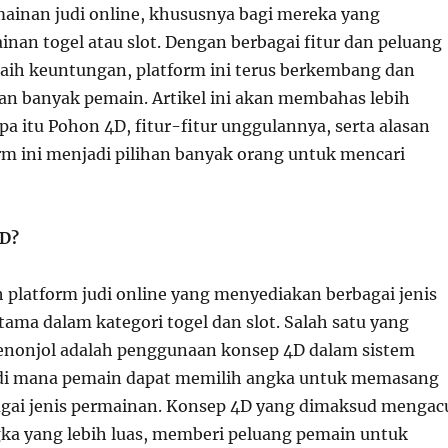
inan judi online, khususnya bagi mereka yang
nan togel atau slot. Dengan berbagai fitur dan peluang
aih keuntungan, platform ini terus berkembang dan
an banyak pemain. Artikel ini akan membahas lebih
a itu Pohon 4D, fitur-fitur unggulannya, serta alasan
m ini menjadi pilihan banyak orang untuk mencari
4D?
 platform judi online yang menyediakan berbagai jenis
ama dalam kategori togel dan slot. Salah satu yang
onjol adalah penggunaan konsep 4D dalam sistem
di mana pemain dapat memilih angka untuk memasang
agai jenis permainan. Konsep 4D yang dimaksud mengac
gka yang lebih luas, memberi peluang pemain untuk