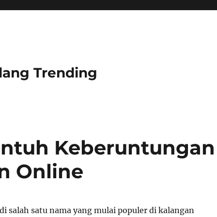
edang Trending
entuh Keberuntungan
n Online
i salah satu nama yang mulai populer di kalangan