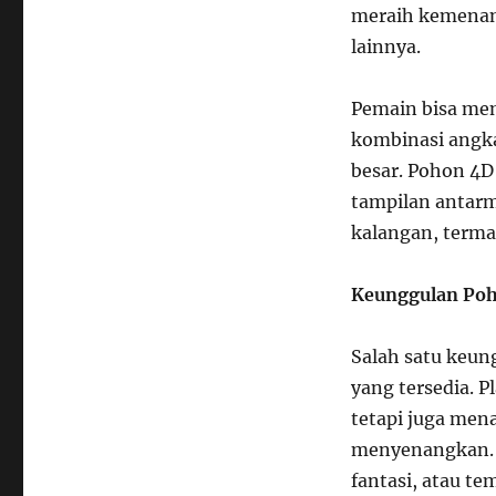
meraih kemenan
lainnya.
Pemain bisa mem
kombinasi angk
besar. Pohon 4D
tampilan antar
kalangan, terma
Keunggulan Poho
Salah satu keun
yang tersedia. 
tetapi juga men
menyenangkan. 
fantasi, atau t