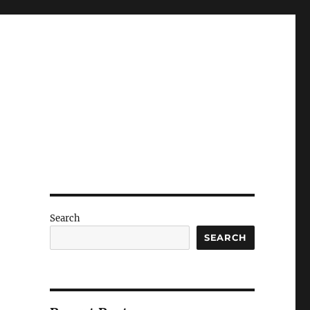
Search
SEARCH