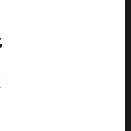
,
ng
.
a