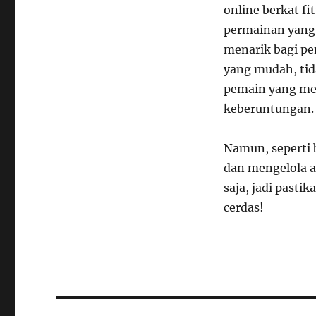
online berkat fi
permainan yang
menarik bagi pe
yang mudah, tid
pemain yang men
keberuntungan.
Namun, seperti 
dan mengelola a
saja, jadi pasti
cerdas!