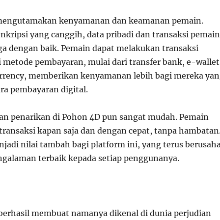
 mengutamakan kenyamanan dan keamanan pemain.
nkripsi yang canggih, data pribadi dan transaksi pemain
aga dengan baik. Pemain dapat melakukan transaksi
 metode pembayaran, mulai dari transfer bank, e-wallet
urrency, memberikan kenyamanan lebih bagi mereka ya
ra pembayaran digital.
dan penarikan di Pohon 4D pun sangat mudah. Pemain
transaksi kapan saja dan dengan cepat, tanpa hambatan
njadi nilai tambah bagi platform ini, yang terus berusah
galaman terbaik kepada setiap penggunanya.
berhasil membuat namanya dikenal di dunia perjudian