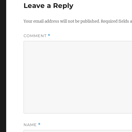
Leave a Reply
Your email address will not be published.
Required fields
COMMENT
*
NAME
*