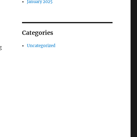
January 2025
Categories
Uncategorized
g
,