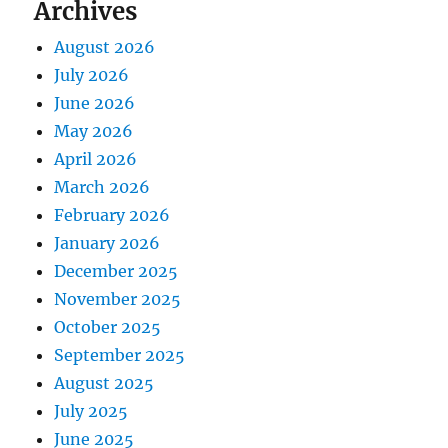
Archives
August 2026
July 2026
June 2026
May 2026
April 2026
March 2026
February 2026
January 2026
December 2025
November 2025
October 2025
September 2025
August 2025
July 2025
June 2025