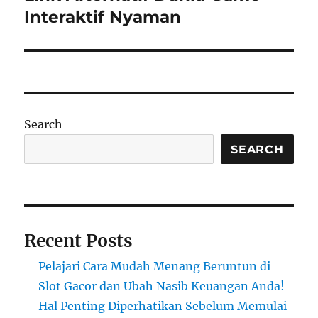
post:
Interaktif Nyaman
Search
SEARCH
Recent Posts
Pelajari Cara Mudah Menang Beruntun di
Slot Gacor dan Ubah Nasib Keuangan Anda!
Hal Penting Diperhatikan Sebelum Memulai