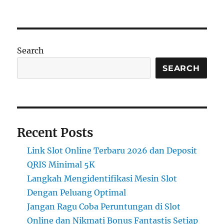
Search
SEARCH
Recent Posts
Link Slot Online Terbaru 2026 dan Deposit
QRIS Minimal 5K
Langkah Mengidentifikasi Mesin Slot
Dengan Peluang Optimal
Jangan Ragu Coba Peruntungan di Slot
Online dan Nikmati Bonus Fantastis Setiap