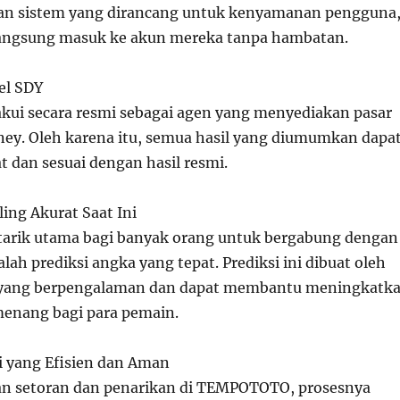
gan sistem yang dirancang untuk kenyamanan pengguna
langsung masuk ke akun mereka tanpa hambatan.
el SDY
ui secara resmi sebagai agen yang menyediakan pasar
ney. Oleh karena itu, semua hasil yang diumumkan dapa
t dan sesuai dengan hasil resmi.
ling Akurat Saat Ini
 tarik utama bagi banyak orang untuk bergabung dengan
h prediksi angka yang tepat. Prediksi ini dibuat oleh
l yang berpengalaman dan dapat membantu meningkatk
enang bagi para pemain.
i yang Efisien dan Aman
n setoran dan penarikan di TEMPOTOTO, prosesnya