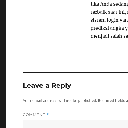
Jika Anda sedan
terbaik saat in
sistem login yan
prediksi angka 
menjadi salah s
Leave a Reply
Your email address will not be published.
Required fields
COMMENT
*