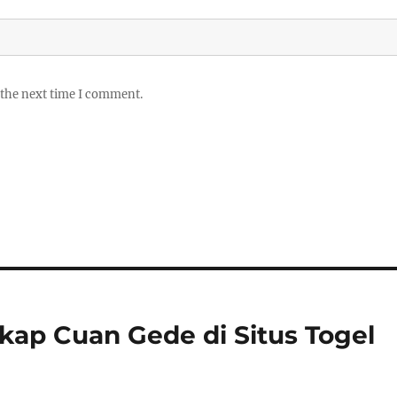
 the next time I comment.
kap Cuan Gede di Situs Togel