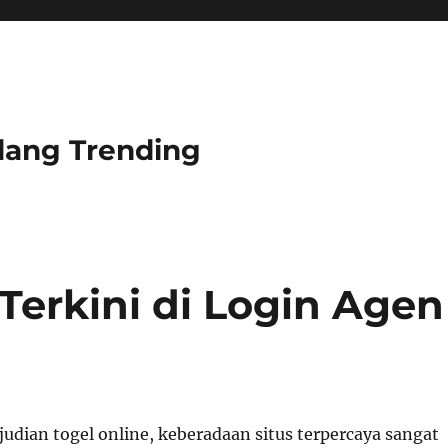
edang Trending
Terkini di Login Agen
udian togel online, keberadaan situs terpercaya sangat