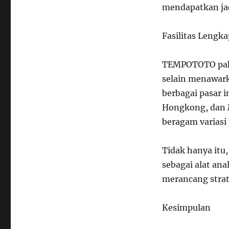
mendapatkan jac
Fasilitas Lengk
TEMPOTOTO paham
selain menawark
berbagai pasar i
Hongkong, dan 
beragam variasi
Tidak hanya itu,
sebagai alat ana
merancang strate
Kesimpulan