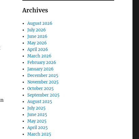
,
Archives
August 2026
July 2026
June 2026
May 2026
t
April 2026
March 2026
February 2026
January 2026
December 2025
November 2025
October 2025
September 2025
an
August 2025
July 2025
June 2025
May 2025
April 2025
March 2025