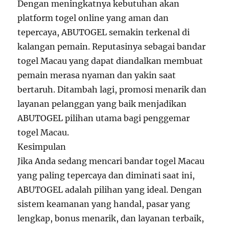
Dengan meningkatnya kebutuhan akan
platform togel online yang aman dan
tepercaya, ABUTOGEL semakin terkenal di
kalangan pemain. Reputasinya sebagai bandar
togel Macau yang dapat diandalkan membuat
pemain merasa nyaman dan yakin saat
bertaruh. Ditambah lagi, promosi menarik dan
layanan pelanggan yang baik menjadikan
ABUTOGEL pilihan utama bagi penggemar
togel Macau.
Kesimpulan
Jika Anda sedang mencari bandar togel Macau
yang paling tepercaya dan diminati saat ini,
ABUTOGEL adalah pilihan yang ideal. Dengan
sistem keamanan yang handal, pasar yang
lengkap, bonus menarik, dan layanan terbaik,