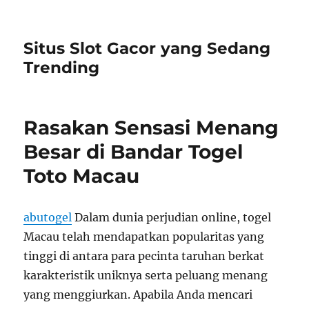
Situs Slot Gacor yang Sedang
Trending
Rasakan Sensasi Menang
Besar di Bandar Togel
Toto Macau
abutogel
Dalam dunia perjudian online, togel
Macau telah mendapatkan popularitas yang
tinggi di antara para pecinta taruhan berkat
karakteristik uniknya serta peluang menang
yang menggiurkan. Apabila Anda mencari