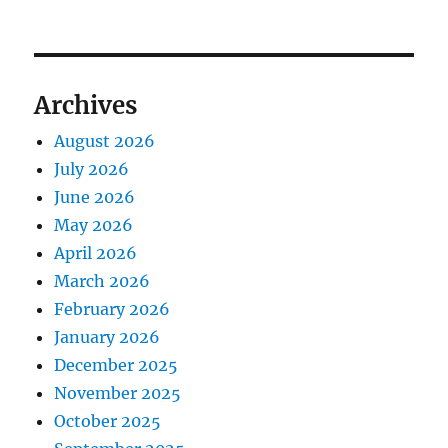
Archives
August 2026
July 2026
June 2026
May 2026
April 2026
March 2026
February 2026
January 2026
December 2025
November 2025
October 2025