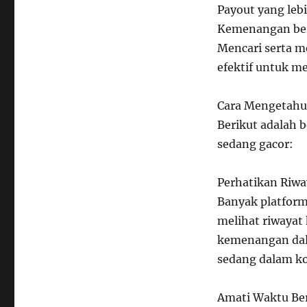
Payout yang le
Kemenangan ber
Mencari serta m
efektif untuk 
Cara Mengetahui
Berikut adalah 
sedang gacor:
Perhatikan Riw
Banyak platform
melihat riwayat
kemenangan dala
sedang dalam ko
Amati Waktu Be