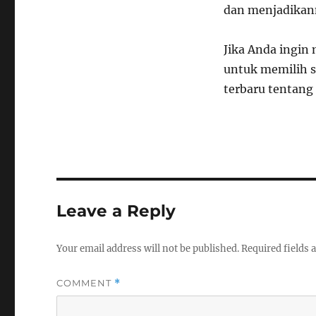
dan menjadikann
Jika Anda ingin
untuk memilih s
terbaru tentang
Leave a Reply
Your email address will not be published.
Required fields
COMMENT
*