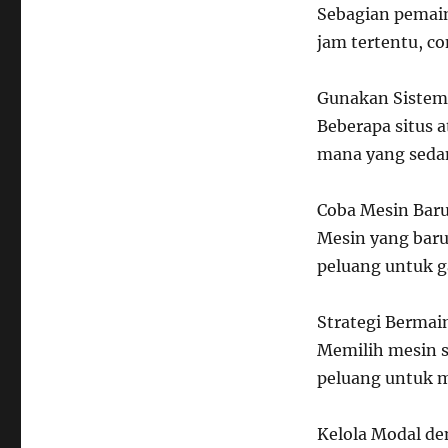
Sebagian pemain
jam tertentu, co
Gunakan Sistem
Beberapa situs
mana yang seda
Coba Mesin Bar
Mesin yang baru
peluang untuk ga
Strategi Bermai
Memilih mesin 
peluang untuk m
Kelola Modal de