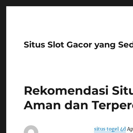
Situs Slot Gacor yang S
Rekomendasi Situ
Aman dan Terper
situs togel 4d
Ap