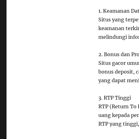
1. Keamanan Da
Situs yang terp
keamanan terkin
melindungi info
2. Bonus dan Pr
Situs gacor umu
bonus deposit, c
yang dapat men
3. RTP Tinggi
RTP (Return To 
uang kepada pem
RTP yang tinggi