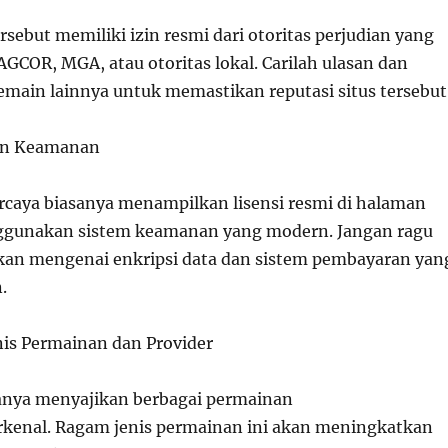
ersebut memiliki izin resmi dari otoritas perjudian yang
PAGCOR, MGA, atau otoritas lokal. Carilah ulasan dan
pemain lainnya untuk memastikan reputasi situs tersebut
dan Keamanan
ercaya biasanya menampilkan lisensi resmi di halaman
gunakan sistem keamanan yang modern. Jangan ragu
an mengenai enkripsi data dan sistem pembayaran yan
.
nis Permainan dan Provider
sanya menyajikan berbagai permainan
erkenal. Ragam jenis permainan ini akan meningkatkan