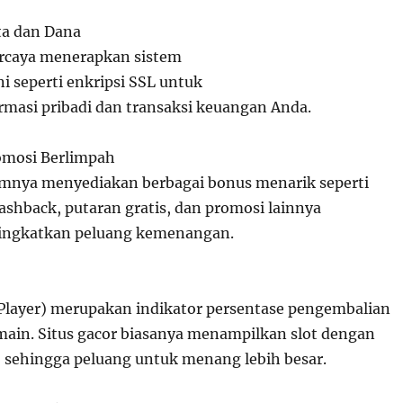
ta dan Dana
ercaya menerapkan sistem
i seperti enkripsi SSL untuk
rmasi pribadi dan transaksi keuangan Anda.
omosi Berlimpah
mnya menyediakan berbagai bonus menarik seperti
ashback, putaran gratis, dan promosi lainnya
ingkatkan peluang kemenangan.
Player) merupakan indikator persentase pengembalian
ain. Situs gacor biasanya menampilkan slot dengan
, sehingga peluang untuk menang lebih besar.