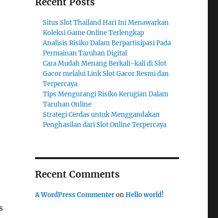
Recent Posts
Situs Slot Thailand Hari Ini Menawarkan
Koleksi Game Online Terlengkap
Analisis Risiko Dalam Berpartisipasi Pada
Permainan Taruhan Digital
Cara Mudah Menang Berkali-kali di Slot
Gacor melalui Link Slot Gacor Resmi dan
Terpercaya
Tips Mengurangi Risiko Kerugian Dalam
Taruhan Online
Strategi Cerdas untuk Menggandakan
Penghasilan dari Slot Online Terpercaya
Recent Comments
A WordPress Commenter
on
Hello world!
s