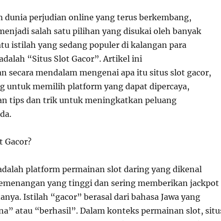
 dunia perjudian online yang terus berkembang,
enjadi salah satu pilihan yang disukai oleh banyak
tu istilah yang sedang populer di kalangan para
dalah “Situs Slot Gacor”. Artikel ini
n secara mendalam mengenai apa itu situs slot gacor,
 untuk memilih platform yang dapat dipercaya,
n tips dan trik untuk meningkatkan peluang
da.
ot Gacor?
 adalah platform permainan slot daring yang dikenal
kemenangan yang tinggi dan sering memberikan jackpot
nya. Istilah “gacor” berasal dari bahasa Jawa yang
na” atau “berhasil”. Dalam konteks permainan slot, situ