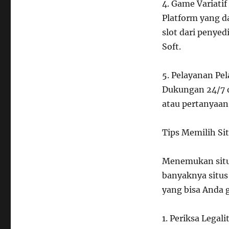
4. Game Variatif
Platform yang d
slot dari penyed
Soft.
5. Pelayanan Pe
Dukungan 24/7 d
atau pertanyaan
Tips Memilih Sit
Menemukan situ
banyaknya situs 
yang bisa Anda 
1. Periksa Legal