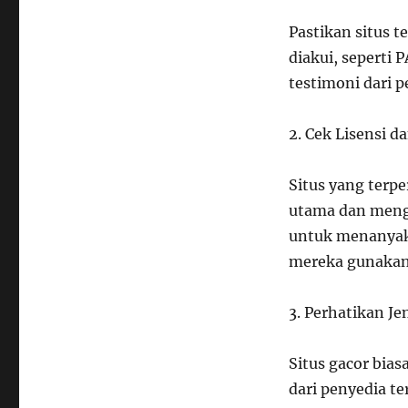
Pastikan situs t
diakui, seperti 
testimoni dari 
2. Cek Lisensi 
Situs yang terp
utama dan meng
untuk menanyak
mereka gunakan
3. Perhatikan Je
Situs gacor bia
dari penyedia t