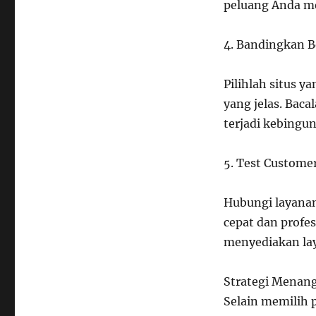
peluang Anda me
4. Bandingkan 
Pilihlah situs 
yang jelas. Baca
terjadi kebingu
5. Test Customer
Hubungi layana
cepat dan profe
menyediakan lay
Strategi Menang 
Selain memilih 