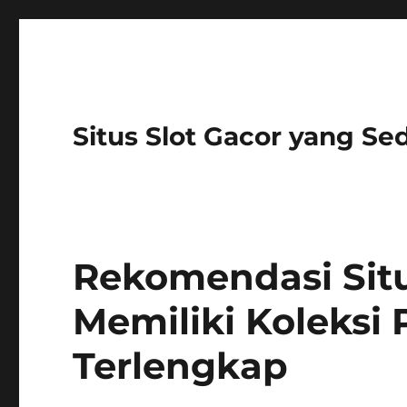
Situs Slot Gacor yang S
Rekomendasi Situ
Memiliki Koleksi
Terlengkap