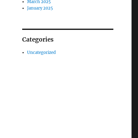
March 2025
January 2025
Categories
Uncategorized