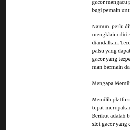
gacor mengacu p
bagi pemain un
Namun, perlu di
mengklaim diri s
diandalkan. Ter
palsu yang dapat
gacor yang terp
man bermain da
Mengapa Memilih
Memilih platfo
tepat merupakan
Berikut adalah 
slot gacor yang 