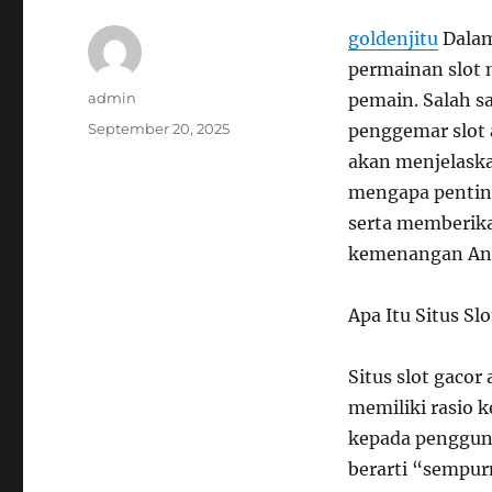
goldenjitu
Dalam
permainan slot m
Author
admin
pemain. Salah sa
Posted
September 20, 2025
penggemar slot a
on
akan menjelaska
mengapa penting
serta memberika
kemenangan An
Apa Itu Situs Sl
Situs slot gacor
memiliki rasio 
kepada pengguna
berarti “sempur