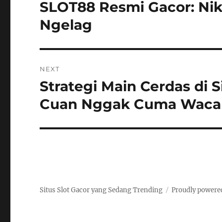
navigation
SLOT88 Resmi Gacor: Nikm
Previous
post:
Ngelag
NEXT
Strategi Main Cerdas di S
Next
post:
Cuan Nggak Cuma Waca
Situs Slot Gacor yang Sedang Trending
Proudly powere