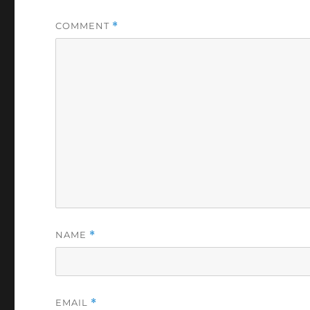
COMMENT
*
NAME
*
EMAIL
*