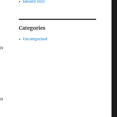
January 2025
Categories
Uncategorized
an
ju