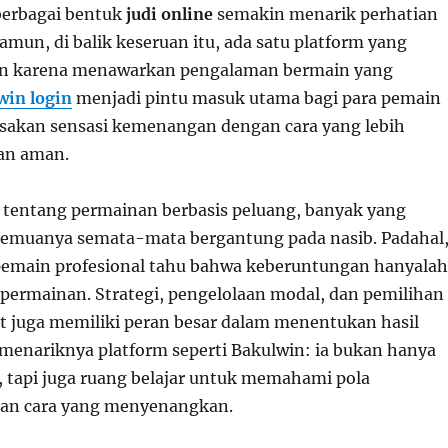
berbagai bentuk
judi online
semakin menarik perhatian
mun, di balik keseruan itu, ada satu platform yang
un karena menawarkan pengalaman bermain yang
win login
menjadi pintu masuk utama bagi para pemain
sakan sensasi kemenangan dengan cara yang lebih
an aman.
a tentang permainan berbasis peluang, banyak yang
semuanya semata-mata bergantung pada nasib. Padahal
pemain profesional tahu bahwa keberuntungan hanyalah
i permainan. Strategi, pengelolaan modal, dan pemilihan
t juga memiliki peran besar dalam menentukan hasil
h menariknya platform seperti Bakulwin: ia bukan hanya
 tapi juga ruang belajar untuk memahami pola
an cara yang menyenangkan.