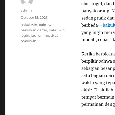
slot
,
togel
, dan 
Author
admin
banyak orang. Na
Posted
October 18, 2025
sedang naik da
on
Tags
bakul win
,
bakulwin
,
berbeda—
bakul
bakulwin daftar
,
bakulwin
yang ingin mera
login
,
judi online
,
situs
mudah, cepat, d
bakulwin
Ketika berbicar
berpikir bahwa 
sebagian besar 
satu bagian dar
waktu yang tepa
akhir. Di sinila
tempat bermain,
permainan deng