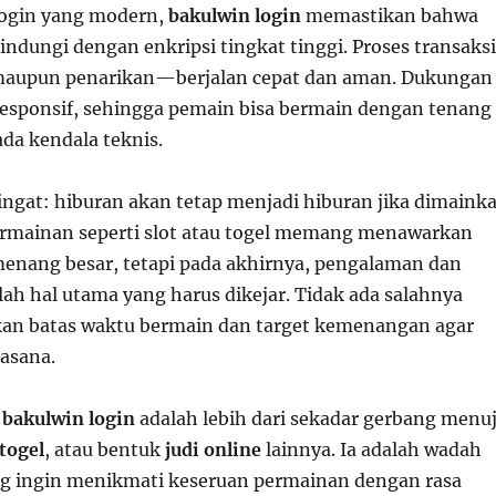
login yang modern,
bakulwin login
memastikan bahwa
indungi dengan enkripsi tingkat tinggi. Proses transaksi
maupun penarikan—berjalan cepat dan aman. Dukungan
esponsif, sehingga pemain bisa bermain dengan tenang
da kendala teknis.
ingat: hiburan akan tetap menjadi hiburan jika dimaink
ermainan seperti slot atau togel memang menawarkan
enang besar, tetapi pada akhirnya, pengalaman dan
ah hal utama yang harus dikejar. Tidak ada salahnya
an batas waktu bermain dan target kemenangan agar
uasana.
,
bakulwin login
adalah lebih dari sekadar gerbang menu
togel
, atau bentuk
judi online
lainnya. Ia adalah wadah
g ingin menikmati keseruan permainan dengan rasa