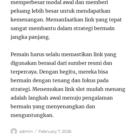
memperbesar modal awal dan memberi
peluang lebih besar untuk mendapatkan
kemenangan. Memanfaatkan link yang tepat
sangat membantu dalam strategi bermain
jangka panjang.
Pemain harus selalu memastikan link yang
digunakan berasal dari sumber resmi dan
terpercaya. Dengan begitu, mereka bisa
bermain dengan tenang dan fokus pada
strategi. Menemukan link slot mudah menang
adalah langkah awal menuju pengalaman
bermain yang menyenangkan dan
menguntungkan.
Author
Posted
admin
February 7, 2026
on