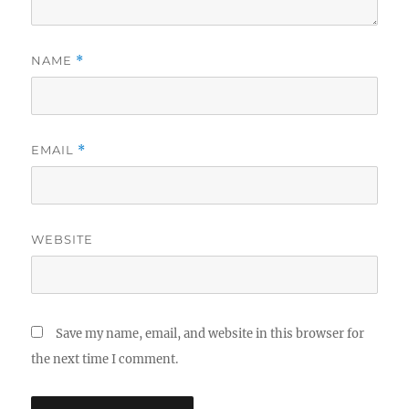
NAME
*
EMAIL
*
WEBSITE
Save my name, email, and website in this browser for
the next time I comment.