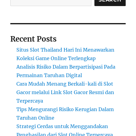
Recent Posts
Situs Slot Thailand Hari Ini Menawarkan
Koleksi Game Online Terlengkap
Analisis Risiko Dalam Berpartisipasi Pada
Permainan Taruhan Digital
Cara Mudah Menang Berkali-kali di Slot
Gacor melalui Link Slot Gacor Resmi dan
Terpercaya
Tips Mengurangi Risiko Kerugian Dalam
Taruhan Online
Strategi Cerdas untuk Menggandakan
Penghasilan dari Slot Online Terpercaya