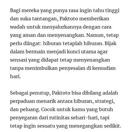
Bagi mereka yang punya rasa ingin tahu tinggi
dan suka tantangan, Paktoto memberikan
wadah untuk menyalurkannya dengan cara
yang aman dan menyenangkan. Namun, tetap
perlu diingat: hiburan tetaplah hiburan. Bijak
dalam bermain menjadi kunci utama agar
sensasi yang didapat tetap menyenangkan
tanpa menimbulkan penyesalan di kemudian
hari.
Sebagai penutup, Paktoto bisa dibilang adalah
perpaduan menarik antara hiburan, strategi,
dan peluang. Cocok untuk kamu yang butuh
penyegaran dari rutinitas sehari-hari, tapi
tetap ingin sesuatu yang menegangkan sedikit.