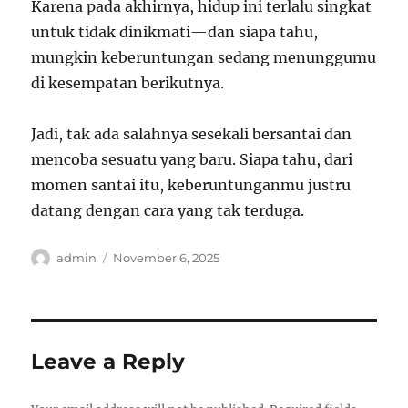
Karena pada akhirnya, hidup ini terlalu singkat
untuk tidak dinikmati—dan siapa tahu,
mungkin keberuntungan sedang menunggumu
di kesempatan berikutnya.
Jadi, tak ada salahnya sesekali bersantai dan
mencoba sesuatu yang baru. Siapa tahu, dari
momen santai itu, keberuntunganmu justru
datang dengan cara yang tak terduga.
Author
Posted
admin
November 6, 2025
on
Leave a Reply