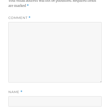
Your email address will not be published.
Required fields
are marked
*
COMMENT
*
NAME
*