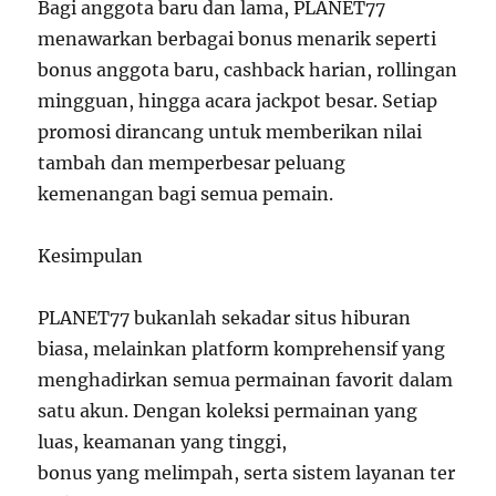
Bagi anggota baru dan lama, PLANET77
menawarkan berbagai bonus menarik seperti
bonus anggota baru, cashback harian, rollingan
mingguan, hingga acara jackpot besar. Setiap
promosi dirancang untuk memberikan nilai
tambah dan memperbesar peluang
kemenangan bagi semua pemain.
Kesimpulan
PLANET77 bukanlah sekadar situs hiburan
biasa, melainkan platform komprehensif yang
menghadirkan semua permainan favorit dalam
satu akun. Dengan koleksi permainan yang
luas, keamanan yang tinggi,
bonus yang melimpah, serta sistem layanan ter