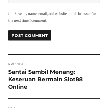
Save my name, email, and website in this browser for
the next time I comment.
Post
PREVIOUS
navigation
Santai Sambil Menang:
Previous
post:
Keseruan Bermain Slot88
Online
NEXT