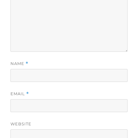
NAME
*
EMAIL
*
WEBSITE