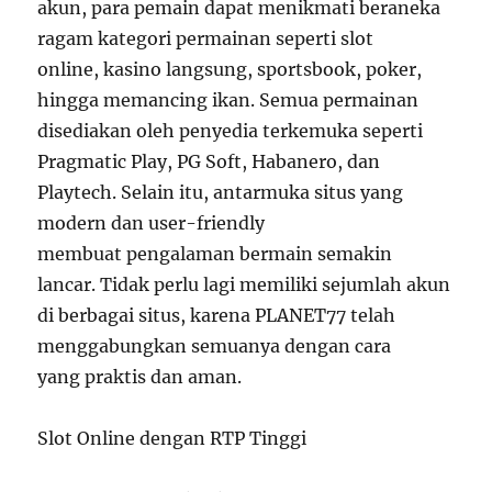
akun, para pemain dapat menikmati beraneka
ragam kategori permainan seperti slot
online, kasino langsung, sportsbook, poker,
hingga memancing ikan. Semua permainan
disediakan oleh penyedia terkemuka seperti
Pragmatic Play, PG Soft, Habanero, dan
Playtech. Selain itu, antarmuka situs yang
modern dan user-friendly
membuat pengalaman bermain semakin
lancar. Tidak perlu lagi memiliki sejumlah akun
di berbagai situs, karena PLANET77 telah
menggabungkan semuanya dengan cara
yang praktis dan aman.
Slot Online dengan RTP Tinggi