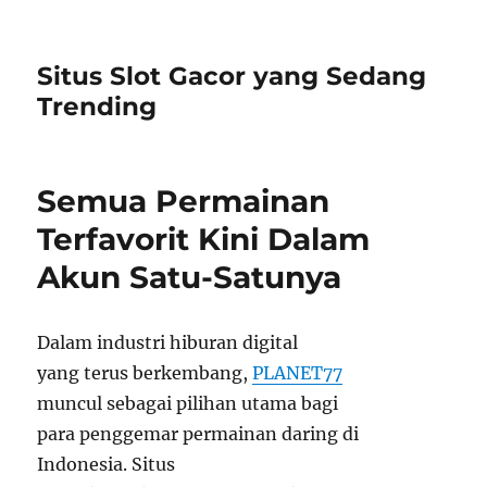
Situs Slot Gacor yang Sedang
Trending
Semua Permainan
Terfavorit Kini Dalam
Akun Satu-Satunya
Dalam industri hiburan digital
yang terus berkembang,
PLANET77
muncul sebagai pilihan utama bagi
para penggemar permainan daring di
Indonesia. Situs