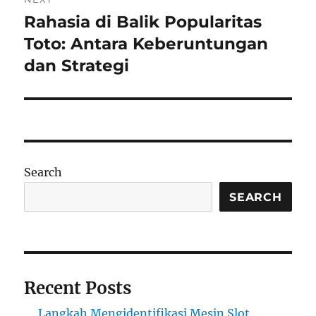
Rahasia di Balik Popularitas
Next
post:
Toto: Antara Keberuntungan
dan Strategi
Search
SEARCH
Recent Posts
Langkah Mengidentifikasi Mesin Slot