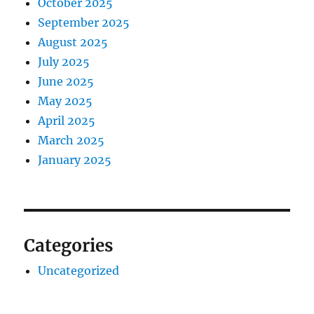
October 2025
September 2025
August 2025
July 2025
June 2025
May 2025
April 2025
March 2025
January 2025
Categories
Uncategorized