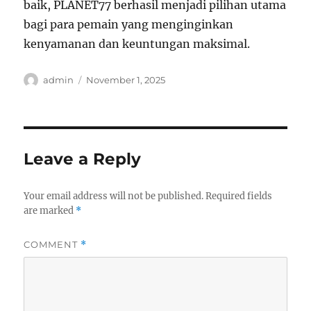
baik, PLANET77 berhasil menjadi pilihan utama
bagi para pemain yang menginginkan
kenyamanan dan keuntungan maksimal.
Author
Posted
admin
November 1, 2025
on
Leave a Reply
Your email address will not be published.
Required fields
are marked
*
COMMENT
*