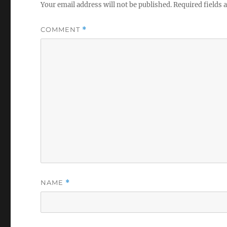
Your email address will not be published.
Required fields
COMMENT
*
NAME
*