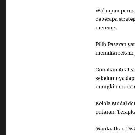
Walaupun perma
beberapa strat
menang:
Pilih Pasaran y
memiliki rekam 
Gunakan Analisi
sebelumnya dap
mungkin muncu
Kelola Modal de
putaran. Terapka
Manfaatkan Disk