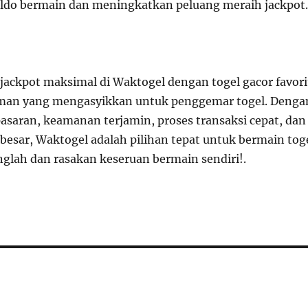
ldo bermain dan meningkatkan peluang meraih jackpot.
 jackpot maksimal di Waktogel dengan togel gacor favori
man yang mengasyikkan untuk penggemar togel. Denga
pasaran, keamanan terjamin, proses transaksi cepat, dan
 besar, Waktogel adalah pilihan tepat untuk bermain tog
nglah dan rasakan keseruan bermain sendiri!.