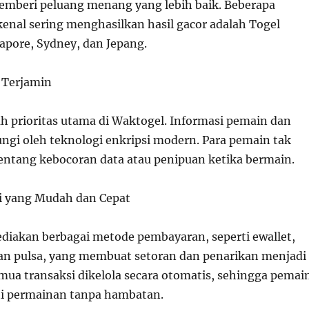
emberi peluang menang yang lebih baik. Beberapa
kenal sering menghasilkan hasil gacor adalah Togel
pore, Sydney, dan Jepang.
Terjamin
 prioritas utama di Waktogel. Informasi pemain dan
ungi oleh teknologi enkripsi modern. Para pemain tak
tentang kebocoran data atau penipuan ketika bermain.
i yang Mudah dan Cepat
iakan berbagai metode pembayaran, seperti ewallet,
dan pulsa, yang membuat setoran dan penarikan menjadi
mua transaksi dikelola secara otomatis, sehingga pemai
i permainan tanpa hambatan.