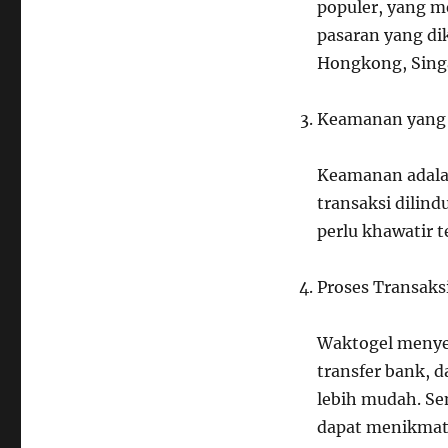
populer, yang m
pasaran yang di
Hongkong, Singa
Keamanan yang 
Keamanan adalah
transaksi dilind
perlu khawatir 
Proses Transaks
Waktogel menyed
transfer bank, 
lebih mudah. Se
dapat menikmat