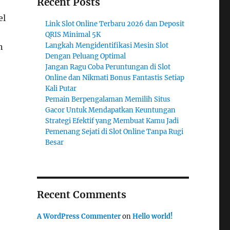
Recent Posts
el
Link Slot Online Terbaru 2026 dan Deposit
QRIS Minimal 5K
Langkah Mengidentifikasi Mesin Slot
n
Dengan Peluang Optimal
Jangan Ragu Coba Peruntungan di Slot
Online dan Nikmati Bonus Fantastis Setiap
Kali Putar
Pemain Berpengalaman Memilih Situs
Gacor Untuk Mendapatkan Keuntungan
Strategi Efektif yang Membuat Kamu Jadi
Pemenang Sejati di Slot Online Tanpa Rugi
Besar
Recent Comments
A WordPress Commenter
on
Hello world!