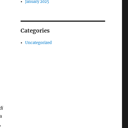
January 2025
Categories
Uncategorized
di
a
,