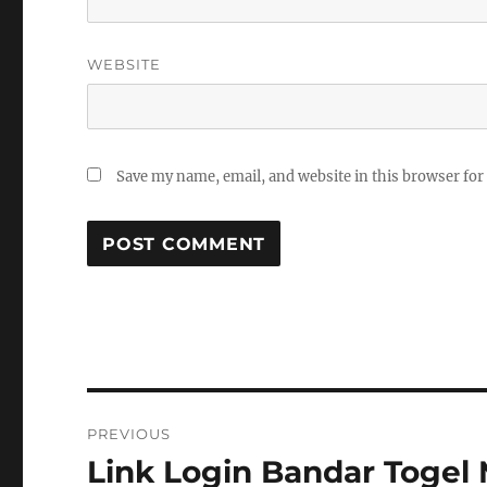
WEBSITE
Save my name, email, and website in this browser for
Post
PREVIOUS
navigation
Link Login Bandar Togel 
Previous