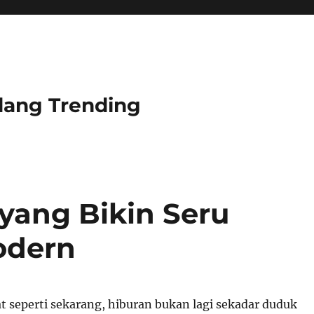
edang Trending
 yang Bikin Seru
odern
at seperti sekarang, hiburan bukan lagi sekadar duduk