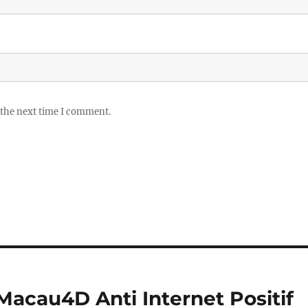
 the next time I comment.
Macau4D Anti Internet Positif