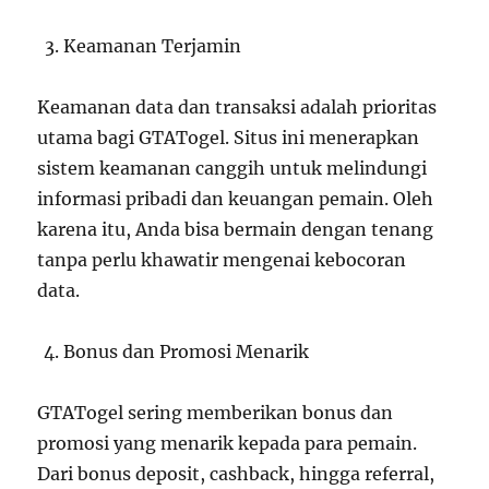
Keamanan Terjamin
Keamanan data dan transaksi adalah prioritas
utama bagi GTATogel. Situs ini menerapkan
sistem keamanan canggih untuk melindungi
informasi pribadi dan keuangan pemain. Oleh
karena itu, Anda bisa bermain dengan tenang
tanpa perlu khawatir mengenai kebocoran
data.
Bonus dan Promosi Menarik
GTATogel sering memberikan bonus dan
promosi yang menarik kepada para pemain.
Dari bonus deposit, cashback, hingga referral,