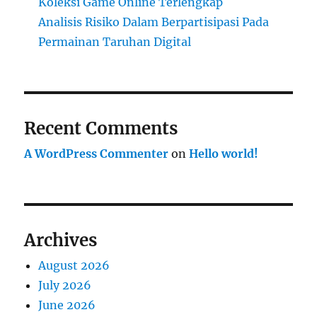
Koleksi Game Online Terlengkap
Analisis Risiko Dalam Berpartisipasi Pada
Permainan Taruhan Digital
Recent Comments
A WordPress Commenter
on
Hello world!
Archives
August 2026
July 2026
June 2026