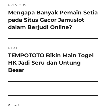
Post
PREVIOUS
navigation
Mengapa Banyak Pemain Setia
Previous
post:
pada Situs Gacor Jamuslot
dalam Berjudi Online?
NEXT
TEMPOTOTO Bikin Main Togel
Next
post:
HK Jadi Seru dan Untung
Besar
Search