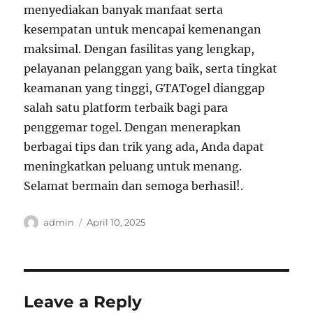
menyediakan banyak manfaat serta
kesempatan untuk mencapai kemenangan
maksimal. Dengan fasilitas yang lengkap,
pelayanan pelanggan yang baik, serta tingkat
keamanan yang tinggi, GTATogel dianggap
salah satu platform terbaik bagi para
penggemar togel. Dengan menerapkan
berbagai tips dan trik yang ada, Anda dapat
meningkatkan peluang untuk menang.
Selamat bermain dan semoga berhasil!.
Author
Posted
admin
April 10, 2025
on
Leave a Reply