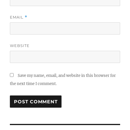
EMAIL
*
WEBSITE
Save my name, email, and website in this browser for
the next time I comment.