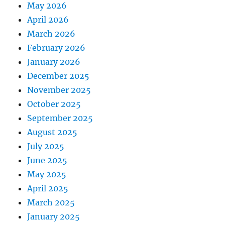
May 2026
April 2026
March 2026
February 2026
January 2026
December 2025
November 2025
October 2025
September 2025
August 2025
July 2025
June 2025
May 2025
April 2025
March 2025
January 2025