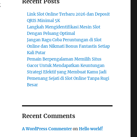
Recent Posts
g
Link Slot Online Terbaru 2026 dan Deposit
QRIS Minimal 5K
Langkah Mengidentifikasi Mesin Slot
Dengan Peluang Optimal
Jangan Ragu Coba Peruntungan di Slot
Online dan Nikmati Bonus Fantastis Setiap
Kali Putar
Pemain Berpengalaman Memilih Situs
Gacor Untuk Mendapatkan Keuntungan
Strategi Efektif yang Membuat Kamu Jadi
Pemenang Sejati di Slot Online Tanpa Rugi
Besar
Recent Comments
A WordPress Commenter
on
Hello world!