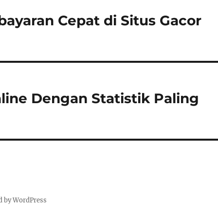
yaran Cepat di Situs Gacor
ine Dengan Statistik Paling
d by WordPress