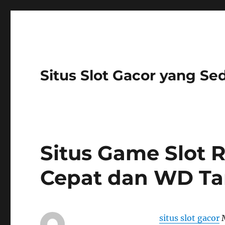
Situs Slot Gacor yang S
Situs Game Slot 
Cepat dan WD T
situs slot gacor
M