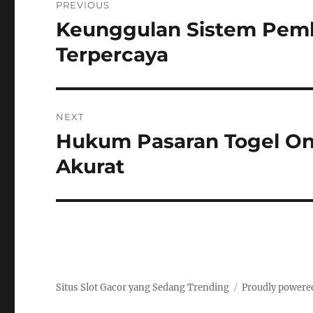
PREVIOUS
navigation
Keunggulan Sistem Pemba
Previous
post:
Terpercaya
NEXT
Hukum Pasaran Togel Onl
Next
post:
Akurat
Situs Slot Gacor yang Sedang Trending
Proudly powere