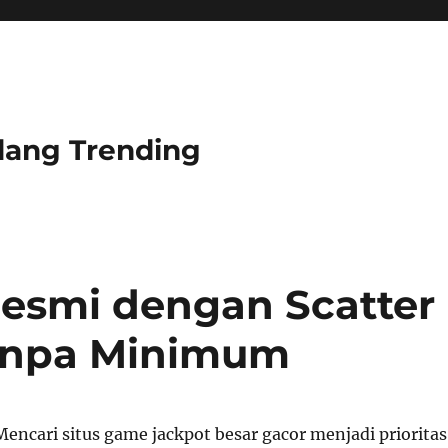
edang Trending
Resmi dengan Scatter
anpa Minimum
encari situs game jackpot besar gacor menjadi prioritas