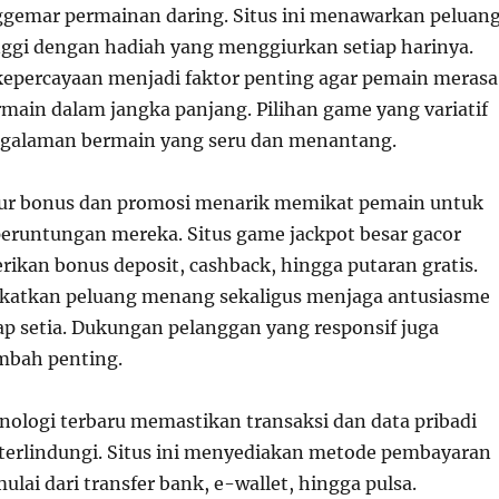
gemar permainan daring. Situs ini menawarkan peluan
gi dengan hadiah yang menggiurkan setiap harinya.
epercayaan menjadi faktor penting agar pemain merasa
main dalam jangka panjang. Pilihan game yang variatif
alaman bermain yang seru dan menantang.
tur bonus dan promosi menarik memikat pemain untuk
eruntungan mereka. Situs game jackpot besar gacor
ikan bonus deposit, cashback, hingga putaran gratis.
gkatkan peluang menang sekaligus menjaga antusiasme
ap setia. Dukungan pelanggan yang responsif juga
ambah penting.
ologi terbaru memastikan transaksi dan data pribadi
terlindungi. Situs ini menyediakan metode pembayaran
lai dari transfer bank, e-wallet, hingga pulsa.