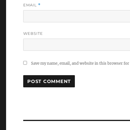
EMAIL
*
WEBSITE
Save my name, email, and website in this browser for
Post