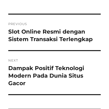
Post
PREVIOUS
navigation
Slot Online Resmi dengan
Previous
post:
Sistem Transaksi Terlengkap
NEXT
Dampak Positif Teknologi
Next
post:
Modern Pada Dunia Situs
Gacor