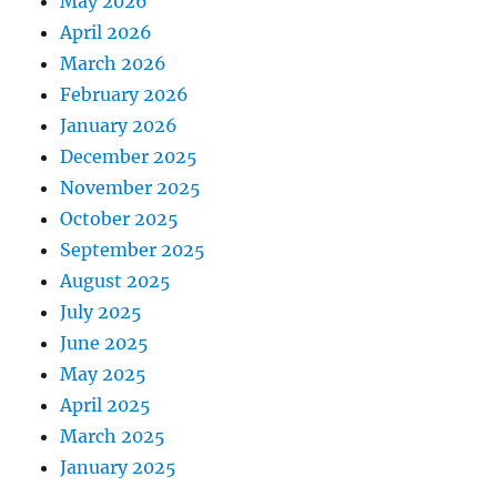
May 2026
April 2026
March 2026
February 2026
January 2026
December 2025
November 2025
October 2025
September 2025
August 2025
July 2025
June 2025
May 2025
April 2025
March 2025
January 2025