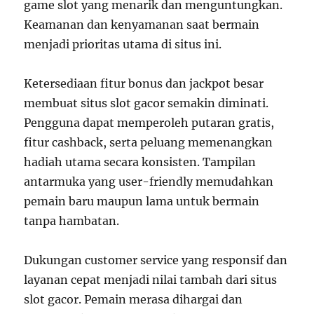
game slot yang menarik dan menguntungkan.
Keamanan dan kenyamanan saat bermain
menjadi prioritas utama di situs ini.
Ketersediaan fitur bonus dan jackpot besar
membuat situs slot gacor semakin diminati.
Pengguna dapat memperoleh putaran gratis,
fitur cashback, serta peluang memenangkan
hadiah utama secara konsisten. Tampilan
antarmuka yang user-friendly memudahkan
pemain baru maupun lama untuk bermain
tanpa hambatan.
Dukungan customer service yang responsif dan
layanan cepat menjadi nilai tambah dari situs
slot gacor. Pemain merasa dihargai dan