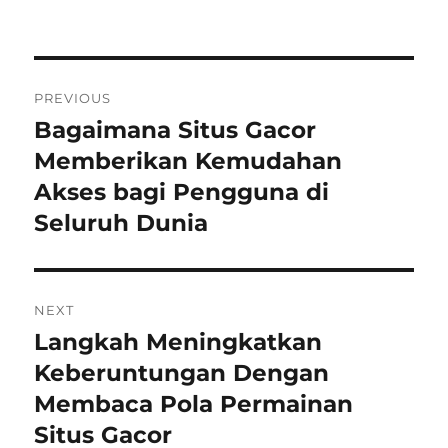
Post
PREVIOUS
navigation
Bagaimana Situs Gacor
Previous
post:
Memberikan Kemudahan
Akses bagi Pengguna di
Seluruh Dunia
NEXT
Langkah Meningkatkan
Next
post:
Keberuntungan Dengan
Membaca Pola Permainan
Situs Gacor