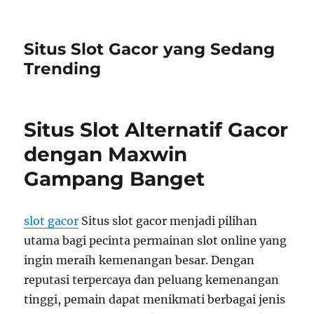
Situs Slot Gacor yang Sedang
Trending
Situs Slot Alternatif Gacor
dengan Maxwin
Gampang Banget
slot gacor
Situs slot gacor menjadi pilihan
utama bagi pecinta permainan slot online yang
ingin meraih kemenangan besar. Dengan
reputasi terpercaya dan peluang kemenangan
tinggi, pemain dapat menikmati berbagai jenis