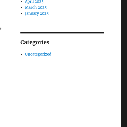
April 2025
March 2025
January 2025
s
Categories
Uncategorized