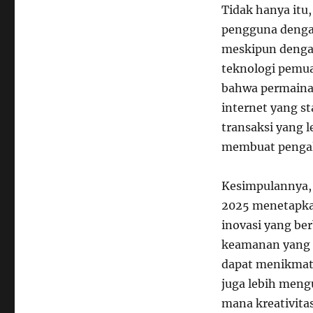
Tidak hanya itu
pengguna denga
meskipun dengan
teknologi pemu
bahwa permainan
internet yang s
transaksi yang l
membuat pengal
Kesimpulannya, 
2025 menetapkan
inovasi yang ber
keamanan yang t
dapat menikmat
juga lebih meng
mana kreativita