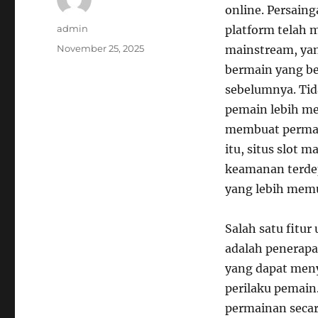
online. Persaing
Author
admin
platform telah 
Posted
November 25, 2025
mainstream, ya
on
bermain yang b
sebelumnya. Tid
pemain lebih me
membuat permain
itu, situs slot 
keamanan terde
yang lebih mem
Salah satu fitur
adalah penerapa
yang dapat men
perilaku pemain
permainan secar