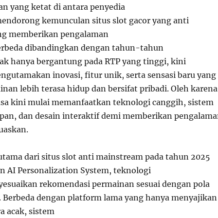
an yang ketat di antara penyedia
mendorong kemunculan situs slot gacor yang anti
ng memberikan pengalaman
erbeda dibandingkan dengan tahun-tahun
ak hanya bergantung pada RTP yang tinggi, kini
ngutamakan inovasi, fitur unik, serta sensasi baru yang
an lebih terasa hidup dan bersifat pribadi. Oleh karena
masa kini mulai memanfaatkan teknologi canggih, sistem
pan, dan desain interaktif demi memberikan pengalam
uaskan.
 utama dari situs slot anti mainstream pada tahun 2025
n AI Personalization System, teknologi
yesuaikan rekomendasi permainan sesuai dengan pola
. Berbeda dengan platform lama yang hanya menyajikan
a acak, sistem