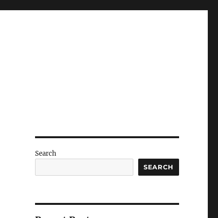
Search
SEARCH