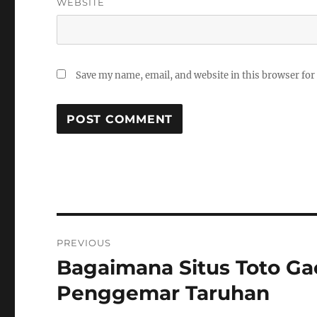
WEBSITE
Save my name, email, and website in this browser for
Post
PREVIOUS
navigation
Bagaimana Situs Toto Ga
Previous
post:
Penggemar Taruhan