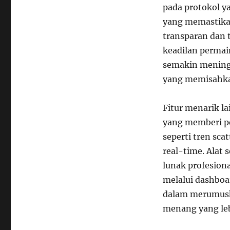
pada protokol y
yang memastikan
transparan dan 
keadilan permai
semakin meningk
yang memisahkan
Fitur menarik l
yang memberi p
seperti tren scat
real-time. Alat 
lunak profesion
melalui dashboa
dalam merumuska
menang yang leb