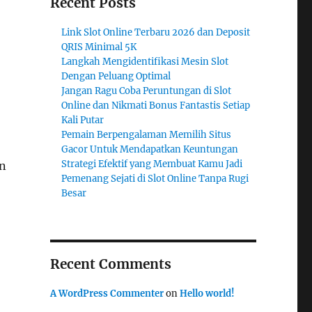
Recent Posts
Link Slot Online Terbaru 2026 dan Deposit
QRIS Minimal 5K
Langkah Mengidentifikasi Mesin Slot
Dengan Peluang Optimal
Jangan Ragu Coba Peruntungan di Slot
Online dan Nikmati Bonus Fantastis Setiap
Kali Putar
Pemain Berpengalaman Memilih Situs
Gacor Untuk Mendapatkan Keuntungan
Strategi Efektif yang Membuat Kamu Jadi
an
Pemenang Sejati di Slot Online Tanpa Rugi
Besar
Recent Comments
A WordPress Commenter
on
Hello world!