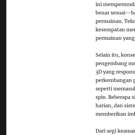
ini mempermuda
benar sesuai—bai
permainan. Tekn
kesempatan men
permainan yang
Selain itu, kons
pengembang meny
3D yang respons
perkembangan pe
seperti memasuk
spin. Beberapa 
harian, dan sis
memberikan imb
Dari segi keaman