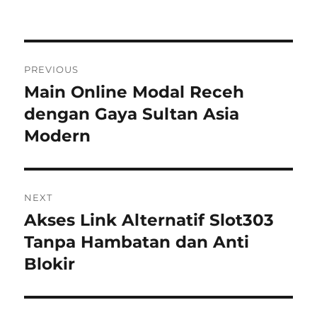
Post
PREVIOUS
navigation
Main Online Modal Receh
Previous
post:
dengan Gaya Sultan Asia
Modern
NEXT
Akses Link Alternatif Slot303
Next
post:
Tanpa Hambatan dan Anti
Blokir