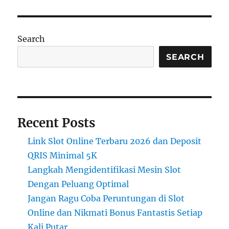
Search
SEARCH
Recent Posts
Link Slot Online Terbaru 2026 dan Deposit
QRIS Minimal 5K
Langkah Mengidentifikasi Mesin Slot
Dengan Peluang Optimal
Jangan Ragu Coba Peruntungan di Slot
Online dan Nikmati Bonus Fantastis Setiap
Kali Putar