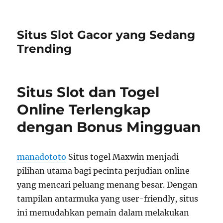
Situs Slot Gacor yang Sedang
Trending
Situs Slot dan Togel
Online Terlengkap
dengan Bonus Mingguan
manadototo
Situs togel Maxwin menjadi
pilihan utama bagi pecinta perjudian online
yang mencari peluang menang besar. Dengan
tampilan antarmuka yang user-friendly, situs
ini memudahkan pemain dalam melakukan