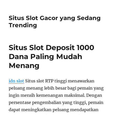
Situs Slot Gacor yang Sedang
Trending
Situs Slot Deposit 1000
Dana Paling Mudah
Menang
idn slot
Situs slot RTP tinggi menawarkan
peluang menang lebih besar bagi pemain yang
ingin meraih kemenangan maksimal. Dengan
persentase pengembalian yang tinggi, pemain
dapat meningkatkan peluang mendapatkan