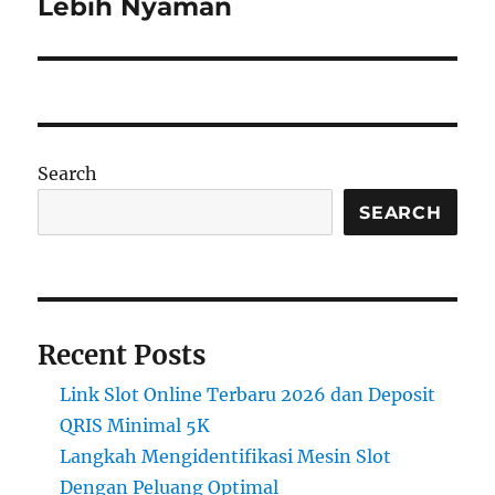
Lebih Nyaman
Search
SEARCH
Recent Posts
Link Slot Online Terbaru 2026 dan Deposit
QRIS Minimal 5K
Langkah Mengidentifikasi Mesin Slot
Dengan Peluang Optimal