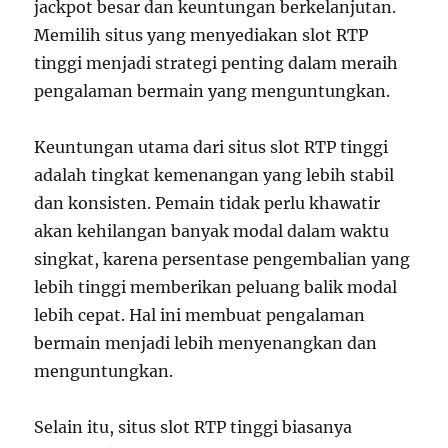
jackpot besar dan keuntungan berkelanjutan.
Memilih situs yang menyediakan slot RTP
tinggi menjadi strategi penting dalam meraih
pengalaman bermain yang menguntungkan.
Keuntungan utama dari situs slot RTP tinggi
adalah tingkat kemenangan yang lebih stabil
dan konsisten. Pemain tidak perlu khawatir
akan kehilangan banyak modal dalam waktu
singkat, karena persentase pengembalian yang
lebih tinggi memberikan peluang balik modal
lebih cepat. Hal ini membuat pengalaman
bermain menjadi lebih menyenangkan dan
menguntungkan.
Selain itu, situs slot RTP tinggi biasanya