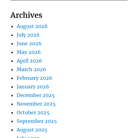
Archives
August 2026
July 2026
June 2026
May 2026
April 2026
March 2026
February 2026
January 2026
December 2025
November 2025
October 2025
September 2025
August 2025