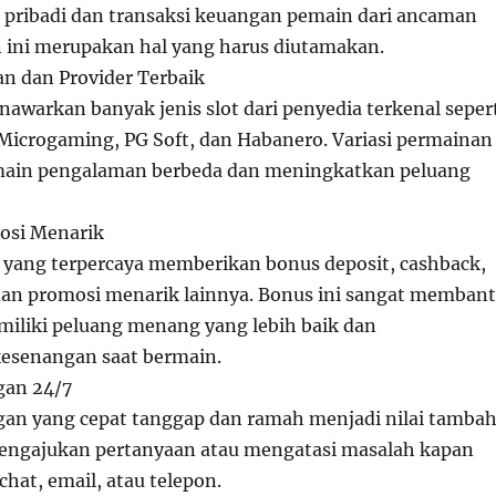
 pribadi dan transaksi keuangan pemain dari ancaman
 ini merupakan hal yang harus diutamakan.
n dan Provider Terbaik
nawarkan banyak jenis slot dari penyedia terkenal seper
 Microgaming, PG Soft, dan Habanero. Variasi permainan
main pengalaman berbeda dan meningkatkan peluang
osi Menarik
yang terpercaya memberikan bonus deposit, cashback,
 dan promosi menarik lainnya. Bonus ini sangat memban
iliki peluang menang yang lebih baik dan
esenangan saat bermain.
gan 24/7
an yang cepat tanggap dan ramah menjadi nilai tambah
engajukan pertanyaan atau mengatasi masalah kapan
 chat, email, atau telepon.