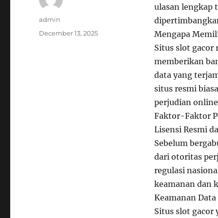
ulasan lengkap t
Author
admin
dipertimbangka
Posted
December 13, 2025
Mengapa Memilih
on
Situs slot gacor
memberikan bany
data yang terjam
situs resmi bias
perjudian onlin
Faktor-Faktor P
Lisensi Resmi d
Sebelum bergabu
dari otoritas p
regulasi nasiona
keamanan dan k
Keamanan Data 
Situs slot gaco