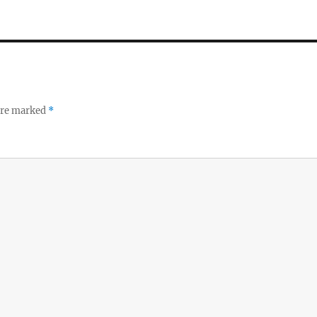
 are marked
*