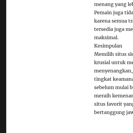
menang yang leb
Pemain juga tid
karena semua tr
tersedia juga 
maksimal.
Kesimpulan
Memilih situs sl
krusial untuk 
menyenangkan, 
tingkat keamana
sebelum mulai b
meraih kemenan
situs favorit ya
bertanggung ja