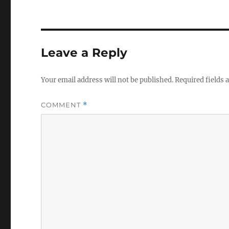
Leave a Reply
Your email address will not be published.
Required fields
COMMENT
*