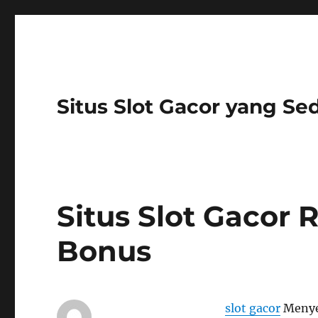
Situs Slot Gacor yang S
Situs Slot Gacor 
Bonus
slot gacor
Menye