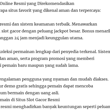
r Online Resmi yang Direkomendasikan
rapa situs favorit yang dikenal aman dan terpercaya:
i resmi dan sistem keamanan terbaik. Menawarkan
n slot gacor dengan peluang jackpot besar. Bonus menari
anggan 24 jam menjadi keunggulan utama.
koleksi permainan lengkap dari penyedia terkenal. Siste
 dan aman, serta program promosi yang memberi
i pemain baru maupun yang sudah lama.
pengalaman pengguna yang nyaman dan mudah diakses.
ur demo gratis sehingga pemain dapat mencoba
um bermain dengan uang asli.
ain di Situs Slot Gacor Resmi
s resmi menghadirkan banyak keuntungan seperti pelua