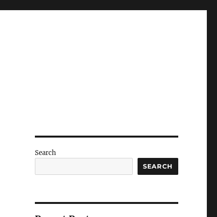
Search
SEARCH