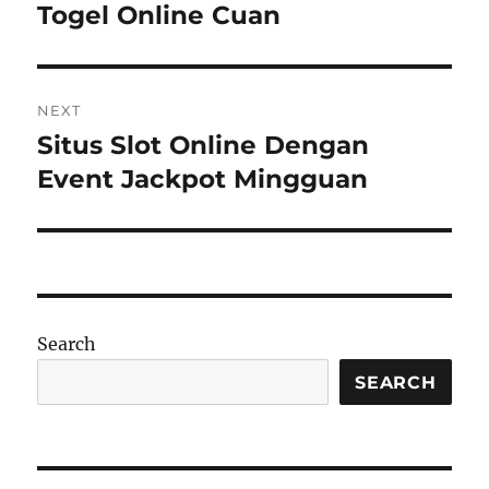
post:
Togel Online Cuan
NEXT
Situs Slot Online Dengan
Next
post:
Event Jackpot Mingguan
Search
SEARCH