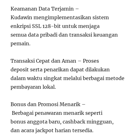
Keamanan Data Terjamin –
Kudawin mengimplementasikan sistem
enkripsi SSL 128-bit untuk menjaga
semua data pribadi dan transaksi keuangan
pemain.
Transaksi Cepat dan Aman – Proses
deposit serta penarikan dapat dilakukan
dalam waktu singkat melalui berbagai metode
pembayaran lokal.
Bonus dan Promosi Menarik –
Berbagai penawaran menarik seperti
bonus anggota baru, cashback mingguan,
dan acara jackpot harian tersedia.