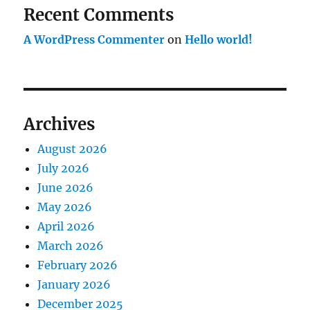
Recent Comments
A WordPress Commenter
on
Hello world!
Archives
August 2026
July 2026
June 2026
May 2026
April 2026
March 2026
February 2026
January 2026
December 2025