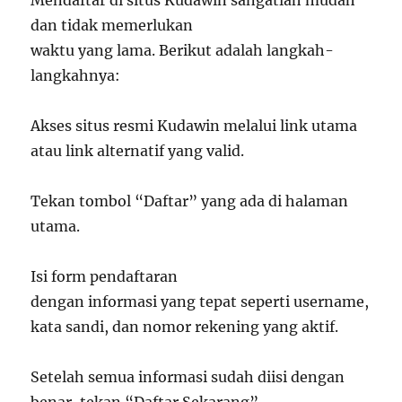
Mendaftar di situs Kudawin sangatlah mudah
dan tidak memerlukan
waktu yang lama. Berikut adalah langkah-
langkahnya:
Akses situs resmi Kudawin melalui link utama
atau link alternatif yang valid.
Tekan tombol “Daftar” yang ada di halaman
utama.
Isi form pendaftaran
dengan informasi yang tepat seperti username,
kata sandi, dan nomor rekening yang aktif.
Setelah semua informasi sudah diisi dengan