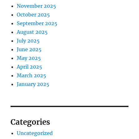
November 2025
October 2025
September 2025
August 2025
July 2025
June 2025
May 2025
April 2025
March 2025
January 2025
Categories
Uncategorized