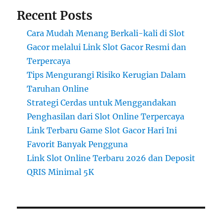
Recent Posts
Cara Mudah Menang Berkali-kali di Slot
Gacor melalui Link Slot Gacor Resmi dan
Terpercaya
Tips Mengurangi Risiko Kerugian Dalam
Taruhan Online
Strategi Cerdas untuk Menggandakan
Penghasilan dari Slot Online Terpercaya
Link Terbaru Game Slot Gacor Hari Ini
Favorit Banyak Pengguna
Link Slot Online Terbaru 2026 dan Deposit
QRIS Minimal 5K