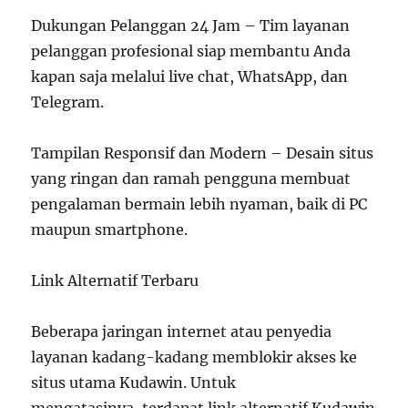
Dukungan Pelanggan 24 Jam – Tim layanan
pelanggan profesional siap membantu Anda
kapan saja melalui live chat, WhatsApp, dan
Telegram.
Tampilan Responsif dan Modern – Desain situs
yang ringan dan ramah pengguna membuat
pengalaman bermain lebih nyaman, baik di PC
maupun smartphone.
Link Alternatif Terbaru
Beberapa jaringan internet atau penyedia
layanan kadang-kadang memblokir akses ke
situs utama Kudawin. Untuk