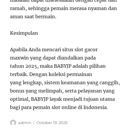
masalah dapat diselesaikan dengan cepat dan
ramah, sehingga pemain merasa nyaman dan
aman saat bermain.
Kesimpulan
Apabila Anda mencari situs slot gacor
maxwin yang dapat diandalkan pada
tahun 2025, maka BABYJP adalah pilihan
terbaik. Dengan koleksi permainan
yang lengkap, sistem keamanan yang canggih,
bonus yang melimpah, serta pelayanan yang
optimal, BABYJP layak menjadi tujuan utama
bagi para pemain slot online di Indonesia.
Author
Posted
admin
October 19, 2025
on