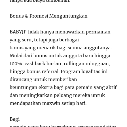
tanpa ada biaya tambahan.
Bonus & Promosi Menguntungkan
BABYJP tidak hanya menawarkan permainan
yang seru, tetapi juga berbagai
bonus yang menarik bagi semua anggotanya.
Mulai dari bonus untuk anggota baru hingga
100%, cashback harian, rollingan mingguan,
hingga bonus referral. Program loyalitas ini
dirancang untuk memberikan
keuntungan ekstra bagi para pemain yang aktif
dan meningkatkan peluang mereka untuk
mendapatkan maxwin setiap hari.
Bagi