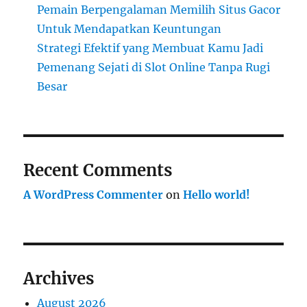
Pemain Berpengalaman Memilih Situs Gacor
Untuk Mendapatkan Keuntungan
Strategi Efektif yang Membuat Kamu Jadi
Pemenang Sejati di Slot Online Tanpa Rugi
Besar
Recent Comments
A WordPress Commenter
on
Hello world!
Archives
August 2026