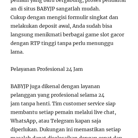
pemain yang baru bergabung, proses pendaftar
an di situs BABYJP sangatlah mudah.
Cukup dengan mengisi formulir singkat dan
melakukan deposit awal, Anda sudah bisa
langsung menikmati berbagai game slot gacor
dengan RTP tinggi tanpa perlu menunggu
lama.
Pelayanan Profesional 24 Jam
BABYJP juga dikenal dengan layanan
pelanggan yang profesional selama 24
jam tanpa henti. Tim customer service siap
membantu setiap pemain melalui live chat,
WhatsApp, atau Telegram kapan saja
diperlukan. Dukungan ini memastikan setiap