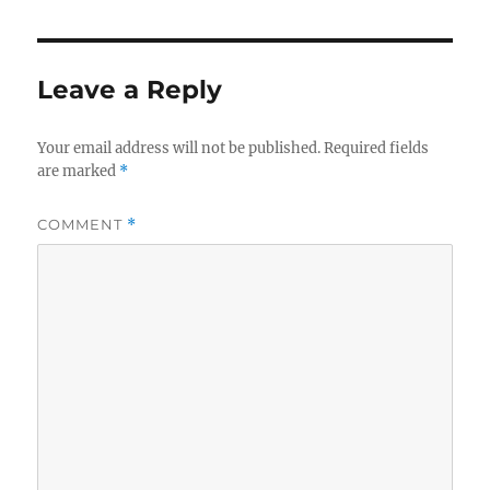
Leave a Reply
Your email address will not be published.
Required fields
are marked
*
COMMENT
*