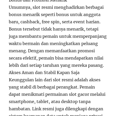
Bonus dan Promosi Menarik
Umumnya, slot resmi menghadirkan berbagai
bonus menarik seperti bonus untuk anggota
baru, cashback, free spin, serta event harian.
Bonus tersebut tidak hanya menarik, tetapi
juga membantu pemain untuk memperpanjang
waktu bermain dan meningkatkan peluang
menang. Dengan memanfaatkan promosi
secara efektif, pemain bisa mendapatkan nilai
lebih dari setiap taruhan yang mereka pasang.
Akses Aman dan Stabil Kapan Saja
Keunggulan lain dari slot resmi adalah akses
yang stabil di berbagai perangkat. Pemain
dapat menikmati permainan slot gacor melalui
smartphone, tablet, atau desktop tanpa
hambatan. Link resmi juga dilengkapi dengan