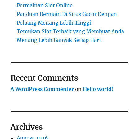
Permainan Slot Online
Panduan Bermain Di Situs Gacor Dengan
Peluang Menang Lebih Tinggi
Temukan Slot Terbaik yang Membuat Anda
Menang Lebih Banyak Setiap Hari
Recent Comments
A WordPress Commenter
on
Hello world!
Archives
August 2026