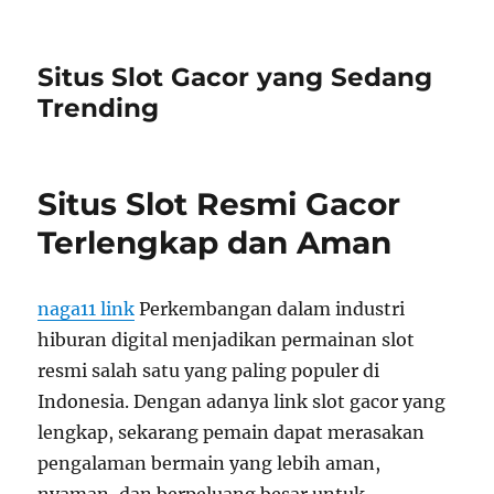
Situs Slot Gacor yang Sedang
Trending
Situs Slot Resmi Gacor
Terlengkap dan Aman
naga11 link
Perkembangan dalam industri
hiburan digital menjadikan permainan slot
resmi salah satu yang paling populer di
Indonesia. Dengan adanya link slot gacor yang
lengkap, sekarang pemain dapat merasakan
pengalaman bermain yang lebih aman,