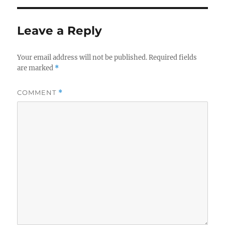
Leave a Reply
Your email address will not be published.
Required fields
are marked
*
COMMENT
*