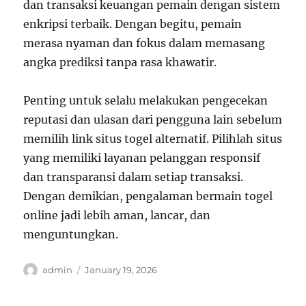
dan transaksi keuangan pemain dengan sistem
enkripsi terbaik. Dengan begitu, pemain
merasa nyaman dan fokus dalam memasang
angka prediksi tanpa rasa khawatir.
Penting untuk selalu melakukan pengecekan
reputasi dan ulasan dari pengguna lain sebelum
memilih link situs togel alternatif. Pilihlah situs
yang memiliki layanan pelanggan responsif
dan transparansi dalam setiap transaksi.
Dengan demikian, pengalaman bermain togel
online jadi lebih aman, lancar, dan
menguntungkan.
Author
Posted
admin
January 19, 2026
on