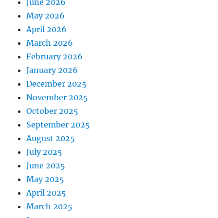
June 2026
May 2026
April 2026
March 2026
February 2026
January 2026
December 2025
November 2025
October 2025
September 2025
August 2025
July 2025
June 2025
May 2025
April 2025
March 2025