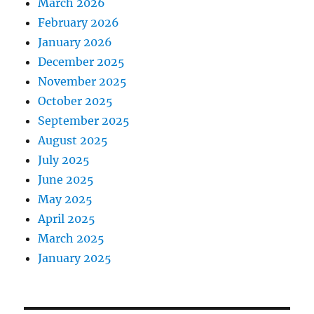
March 2026
February 2026
January 2026
December 2025
November 2025
October 2025
September 2025
August 2025
July 2025
June 2025
May 2025
April 2025
March 2025
January 2025