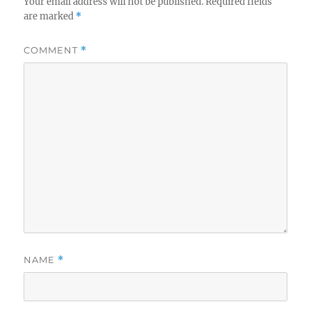
Your email address will not be published.
Required fields
are marked
*
COMMENT
*
NAME
*