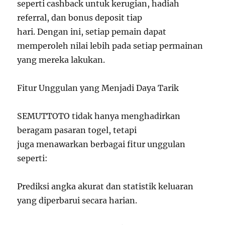
seperti cashback untuk kerugian, hadiah
referral, dan bonus deposit tiap
hari. Dengan ini, setiap pemain dapat
memperoleh nilai lebih pada setiap permainan
yang mereka lakukan.
Fitur Unggulan yang Menjadi Daya Tarik
SEMUTTOTO tidak hanya menghadirkan
beragam pasaran togel, tetapi
juga menawarkan berbagai fitur unggulan
seperti:
Prediksi angka akurat dan statistik keluaran
yang diperbarui secara harian.