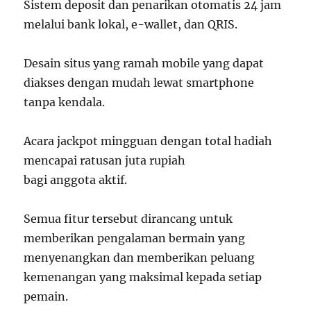
Sistem deposit dan penarikan otomatis 24 jam
melalui bank lokal, e-wallet, dan QRIS.
Desain situs yang ramah mobile yang dapat
diakses dengan mudah lewat smartphone
tanpa kendala.
Acara jackpot mingguan dengan total hadiah
mencapai ratusan juta rupiah
bagi anggota aktif.
Semua fitur tersebut dirancang untuk
memberikan pengalaman bermain yang
menyenangkan dan memberikan peluang
kemenangan yang maksimal kepada setiap
pemain.