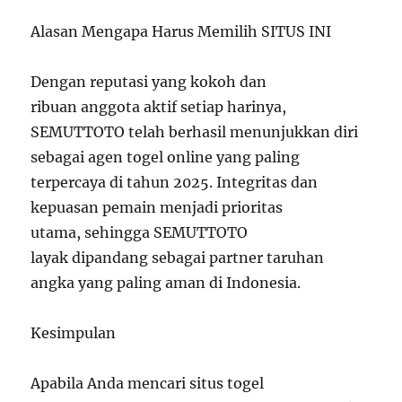
Alasan Mengapa Harus Memilih SITUS INI
Dengan reputasi yang kokoh dan
ribuan anggota aktif setiap harinya,
SEMUTTOTO telah berhasil menunjukkan diri
sebagai agen togel online yang paling
terpercaya di tahun 2025. Integritas dan
kepuasan pemain menjadi prioritas
utama, sehingga SEMUTTOTO
layak dipandang sebagai partner taruhan
angka yang paling aman di Indonesia.
Kesimpulan
Apabila Anda mencari situs togel