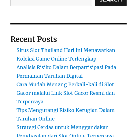
Recent Posts
Situs Slot Thailand Hari Ini Menawarkan
Koleksi Game Online Terlengkap
Analisis Risiko Dalam Berpartisipasi Pada
Permainan Taruhan Digital
Cara Mudah Menang Berkali-kali di Slot
Gacor melalui Link Slot Gacor Resmi dan
Terpercaya
Tips Mengurangi Risiko Kerugian Dalam
Taruhan Online
Strategi Cerdas untuk Menggandakan
Penghasilan dari Slot Online Terpercaya