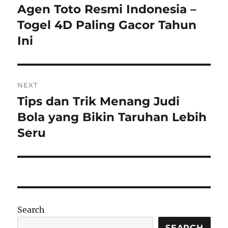
navigation
Agen Toto Resmi Indonesia –
Previous
post:
Togel 4D Paling Gacor Tahun
Ini
NEXT
Tips dan Trik Menang Judi
Next
post:
Bola yang Bikin Taruhan Lebih
Seru
Search
SEARCH