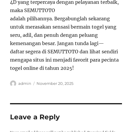
4D yang terpercaya dengan pelayanan terbaik,
maka SEMUTTOTO
adalah pilihannya. Bergabunglah sekarang
untuk merasakan sensasi bermain togel yang
seru, adil, dan penuh dengan peluang
kemenangan besar. Jangan tunda lagi—
daftar segera di SEMUTTOTO dan lihat sendiri
mengapa situs ini menjadi favorit para pecinta
togel online di tahun 2025!
Author
Posted
admin
November 20, 2025
on
Leave a Reply