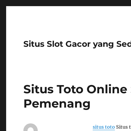
Situs Slot Gacor yang S
Situs Toto Onlin
Pemenang
situs toto
Situs 