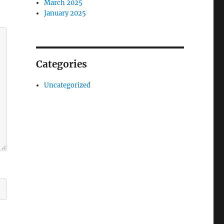
March 2025
January 2025
Categories
Uncategorized