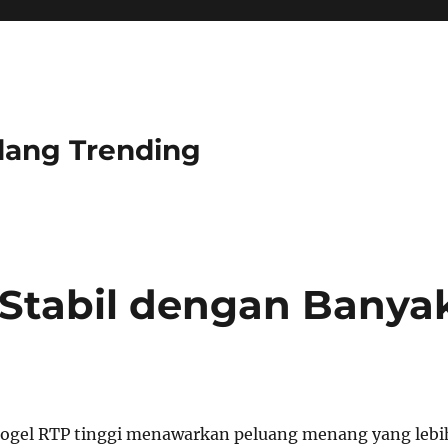
edang Trending
e Stabil dengan Banya
togel RTP tinggi menawarkan peluang menang yang lebi