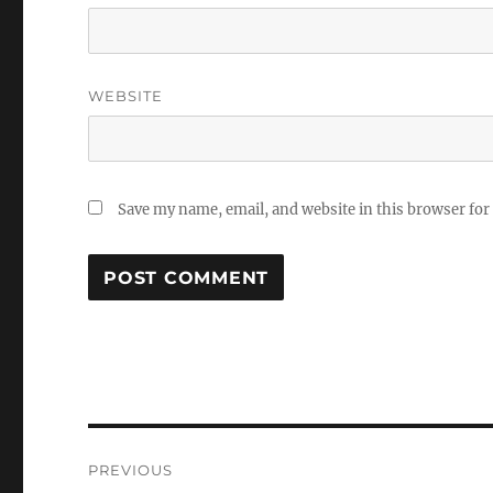
WEBSITE
Save my name, email, and website in this browser for
Post
PREVIOUS