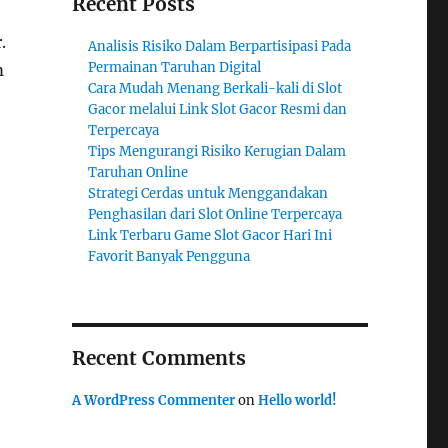
Recent Posts
.
Analisis Risiko Dalam Berpartisipasi Pada
Permainan Taruhan Digital
m
Cara Mudah Menang Berkali-kali di Slot
Gacor melalui Link Slot Gacor Resmi dan
Terpercaya
Tips Mengurangi Risiko Kerugian Dalam
Taruhan Online
Strategi Cerdas untuk Menggandakan
Penghasilan dari Slot Online Terpercaya
Link Terbaru Game Slot Gacor Hari Ini
Favorit Banyak Pengguna
Recent Comments
A WordPress Commenter
on
Hello world!