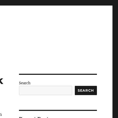
k
Search
SEARCH
h