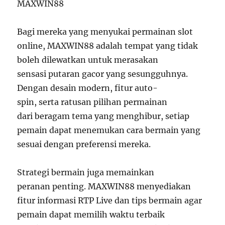
MAXWIN88
Bagi mereka yang menyukai permainan slot
online, MAXWIN88 adalah tempat yang tidak
boleh dilewatkan untuk merasakan
sensasi putaran gacor yang sesungguhnya.
Dengan desain modern, fitur auto-
spin, serta ratusan pilihan permainan
dari beragam tema yang menghibur, setiap
pemain dapat menemukan cara bermain yang
sesuai dengan preferensi mereka.
Strategi bermain juga memainkan
peranan penting. MAXWIN88 menyediakan
fitur informasi RTP Live dan tips bermain agar
pemain dapat memilih waktu terbaik