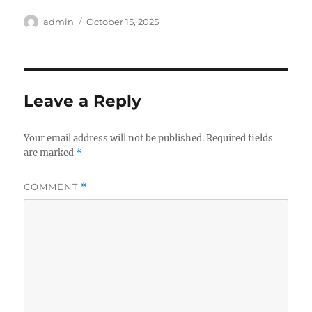
Author
Posted
admin
October 15, 2025
on
Leave a Reply
Your email address will not be published.
Required fields
are marked
*
COMMENT
*