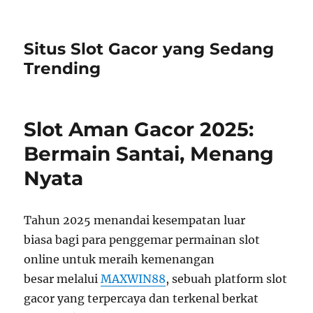
Situs Slot Gacor yang Sedang
Trending
Slot Aman Gacor 2025:
Bermain Santai, Menang
Nyata
Tahun 2025 menandai kesempatan luar
biasa bagi para penggemar permainan slot
online untuk meraih kemenangan
besar melalui
MAXWIN88
, sebuah platform slot
gacor yang terpercaya dan terkenal berkat