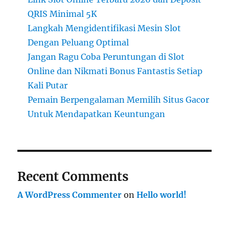
QRIS Minimal 5K
Langkah Mengidentifikasi Mesin Slot
Dengan Peluang Optimal
Jangan Ragu Coba Peruntungan di Slot
Online dan Nikmati Bonus Fantastis Setiap
Kali Putar
Pemain Berpengalaman Memilih Situs Gacor
Untuk Mendapatkan Keuntungan
Recent Comments
A WordPress Commenter
on
Hello world!