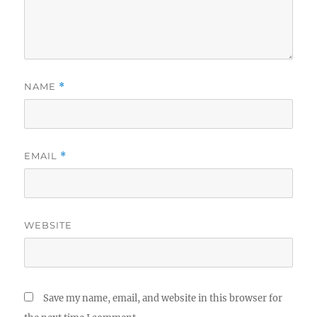
NAME
*
EMAIL
*
WEBSITE
Save my name, email, and website in this browser for