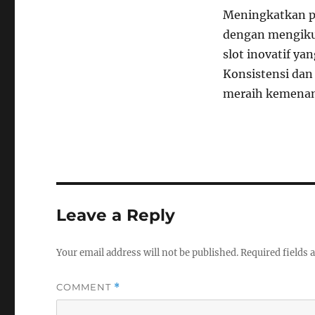
Meningkatkan pe
dengan mengiku
slot inovatif y
Konsistensi dan
meraih kemenan
Leave a Reply
Your email address will not be published.
Required fields
COMMENT
*