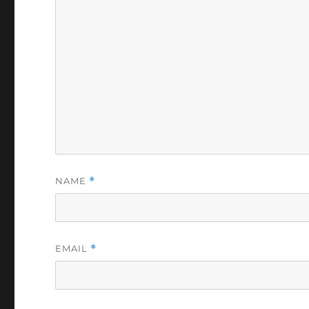
NAME
*
EMAIL
*