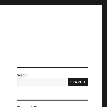
Search
SEARCH