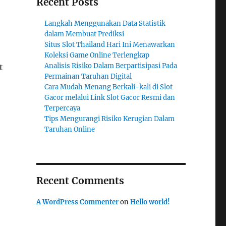
Recent Posts
Langkah Menggunakan Data Statistik
dalam Membuat Prediksi
Situs Slot Thailand Hari Ini Menawarkan
Koleksi Game Online Terlengkap
Analisis Risiko Dalam Berpartisipasi Pada
t
Permainan Taruhan Digital
Cara Mudah Menang Berkali-kali di Slot
Gacor melalui Link Slot Gacor Resmi dan
Terpercaya
Tips Mengurangi Risiko Kerugian Dalam
Taruhan Online
Recent Comments
A WordPress Commenter
on
Hello world!