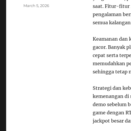
Posted
March 5, 2026
saat. Fitur-fit
on
pengalaman ber
semua kalangan
Keamanan dan ke
gacor. Banyak p
cepat serta ter
memudahkan pem
sehingga tetap 
Strategi dan ke
kemenangan di s
demo sebelum be
game dengan RT
jackpot besar 