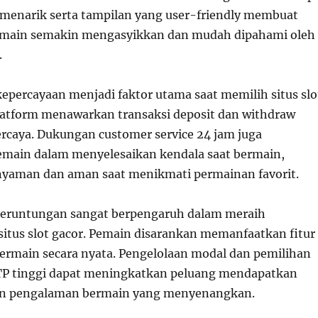
ur menarik serta tampilan yang user-friendly membuat
main semakin mengasyikkan dan mudah dipahami oleh
.
percayaan menjadi faktor utama saat memilih situs slo
latform menawarkan transaksi deposit dan withdraw
percaya. Dukungan customer service 24 jam juga
ain dalam menyelesaikan kendala saat bermain,
nyaman dan aman saat menikmati permainan favorit.
beruntungan sangat berpengaruh dalam meraih
itus slot gacor. Pemain disarankan memanfaatkan fitur
rmain secara nyata. Pengelolaan modal dan pemilihan
P tinggi dapat meningkatkan peluang mendapatkan
dan pengalaman bermain yang menyenangkan.