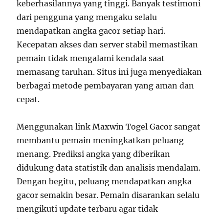
keberhasilannya yang tinggi. Banyak testimoni
dari pengguna yang mengaku selalu
mendapatkan angka gacor setiap hari.
Kecepatan akses dan server stabil memastikan
pemain tidak mengalami kendala saat
memasang taruhan. Situs ini juga menyediakan
berbagai metode pembayaran yang aman dan
cepat.
Menggunakan link Maxwin Togel Gacor sangat
membantu pemain meningkatkan peluang
menang. Prediksi angka yang diberikan
didukung data statistik dan analisis mendalam.
Dengan begitu, peluang mendapatkan angka
gacor semakin besar. Pemain disarankan selalu
mengikuti update terbaru agar tidak