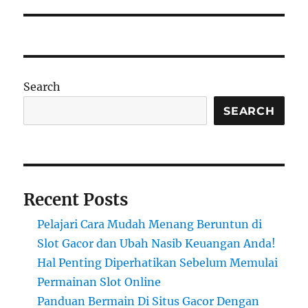
Search
SEARCH
Recent Posts
Pelajari Cara Mudah Menang Beruntun di
Slot Gacor dan Ubah Nasib Keuangan Anda!
Hal Penting Diperhatikan Sebelum Memulai
Permainan Slot Online
Panduan Bermain Di Situs Gacor Dengan