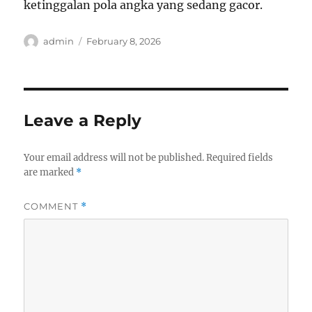
ketinggalan pola angka yang sedang gacor.
Author
Posted
admin
February 8, 2026
on
Leave a Reply
Your email address will not be published.
Required fields
are marked
*
COMMENT
*